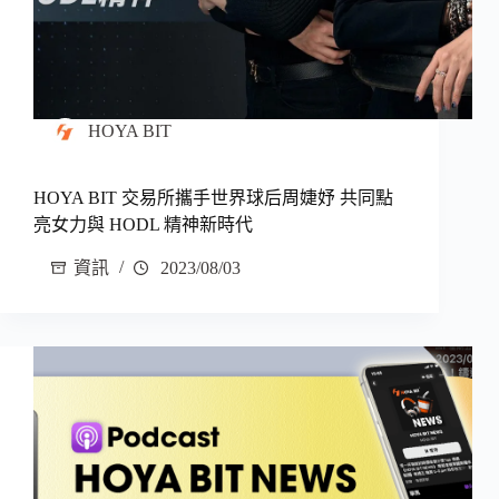
HOYA BIT
HOYA BIT 交易所攜手世界球后周婕妤 共同點
亮女力與 HODL 精神新時代
資訊
2023/08/03