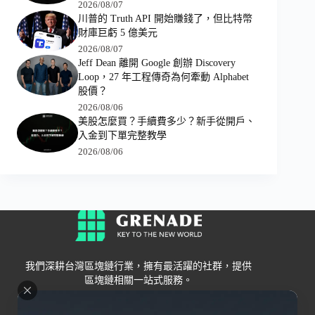
2026/08/07
川普的 Truth API 開始賺錢了，但比特幣
財庫巨虧 5 億美元
2026/08/07
Jeff Dean 離開 Google 創辦 Discovery
Loop，27 年工程傳奇為何牽動 Alphabet
股價？
2026/08/06
美股怎麼買？手續費多少？新手從開戶、
入金到下單完整教學
2026/08/06
我們深耕台灣區塊鏈行業，擁有最活躍的社群，提供
區塊鏈相關一站式服務。