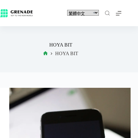
HOYA BIT
HOYA BIT