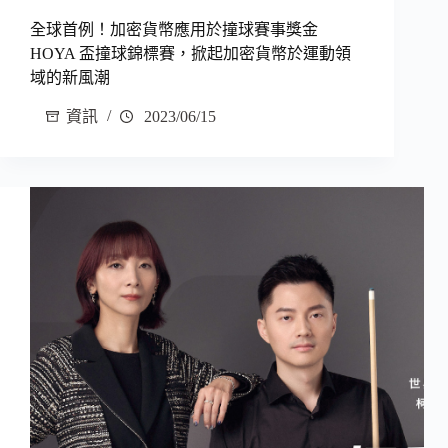
全球首例！加密貨幣應用於撞球賽事獎金
HOYA 盃撞球錦標賽，掀起加密貨幣於運動領
域的新風潮
資訊
2023/06/15