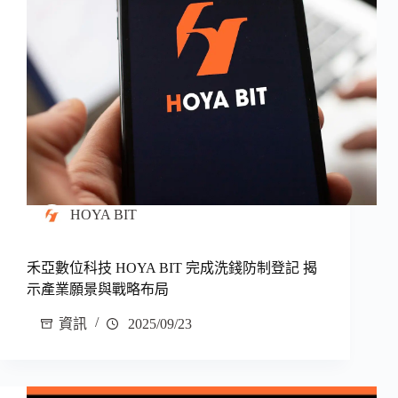
HOYA BIT
禾亞數位科技 HOYA BIT 完成洗錢防制登記 揭
示產業願景與戰略布局
資訊
2025/09/23