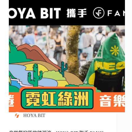
HOYA BIT