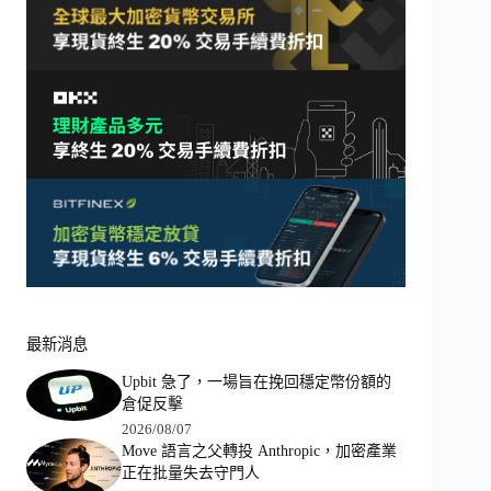
最新消息
Upbit 急了，一場旨在挽回穩定幣份額的
倉促反擊
2026/08/07
Move 語言之父轉投 Anthropic，加密產業
正在批量失去守門人