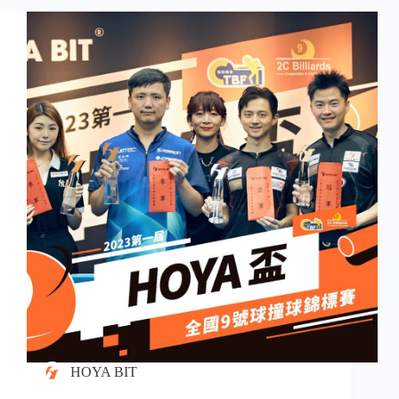
HOYA BIT