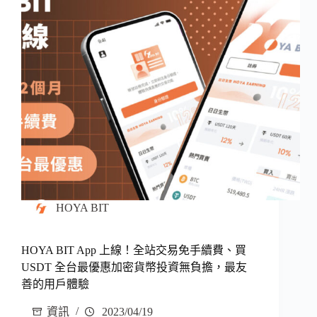
HOYA BIT
HOYA BIT App 上線！全站交易免手續費、買
USDT 全台最優惠加密貨幣投資無負擔，最友
善的用戶體驗
資訊
2023/04/19