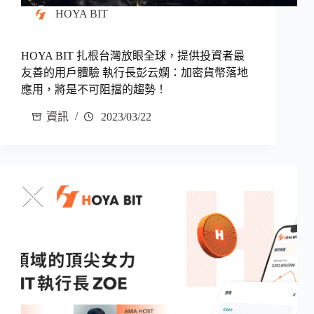
HOYA BIT
HOYA BIT 扎根台灣放眼全球，提供投資者最
友善的用戶體驗 執行長彭云嫻：加密貨幣落地
應用，將是不可阻擋的趨勢！
資訊
2023/03/22