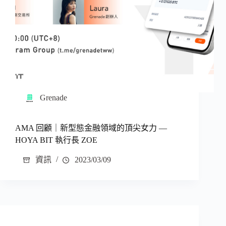
Grenade
AMA 回顧｜新型態金融領域的頂尖女力 —
HOYA BIT 執行長 ZOE
資訊
2023/03/09