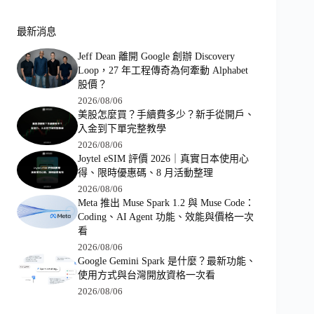
最新消息
Jeff Dean 離開 Google 創辦 Discovery
Loop，27 年工程傳奇為何牽動 Alphabet
股價？
2026/08/06
美股怎麼買？手續費多少？新手從開戶、
入金到下單完整教學
2026/08/06
Joytel eSIM 評價 2026｜真實日本使用心
得、限時優惠碼、8 月活動整理
2026/08/06
Meta 推出 Muse Spark 1.2 與 Muse Code：
Coding、AI Agent 功能、效能與價格一次
看
2026/08/06
Google Gemini Spark 是什麼？最新功能、
使用方式與台灣開放資格一次看
2026/08/06