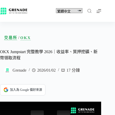
/
交易所
OKX
OKX Jumpstart 完整教學 2026｜收益率、質押挖礦、新
幣領取流程
Grenade
2026/01/02
17 分鐘
加入為 Google 偏好來源