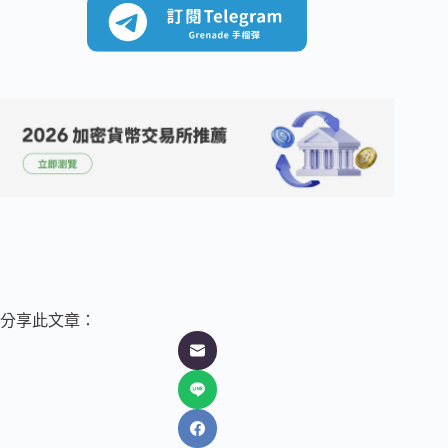
分享此文章：