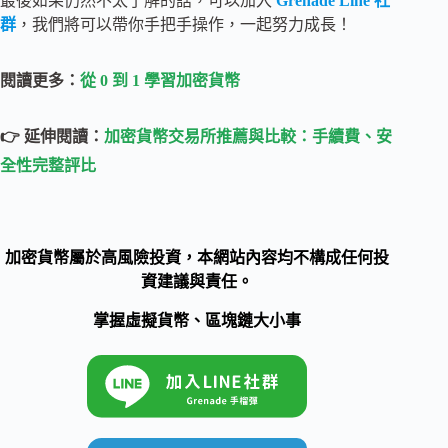
最後如果仍然不太了解的話，可以加入
Grenade Line 社
群
，我們將可以帶你手把手操作，一起努力成長！
閱讀更多：
從 0 到 1 學習加密貨幣
👉 延伸閱讀：
加密貨幣交易所推薦與比較：手續費、安
全性完整評比
加密貨幣屬於高風險投資，本網站內容均不構成任何投
資建議與責任。
掌握虛擬貨幣、區塊鏈大小事