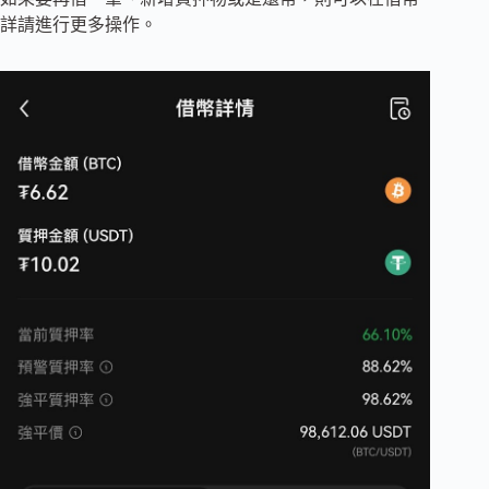
詳請進行更多操作。