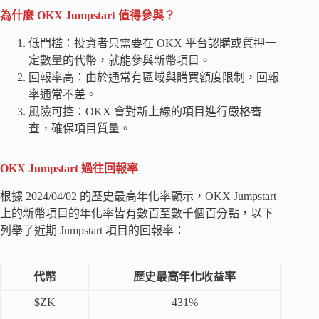
為什麼 OKX Jumpstart 值得參與？
低門檻：投資者只需要在 OKX 平台認購或質押一
定數量的代幣，就能參與新幣項目。
回報率高：由於通常有區域與購買額度限制，回報
率通常不差。
風險可控：OKX 會對新上線的項目進行嚴格審
查，確保項目質量。
OKX Jumpstart 過往回報率
根據 2024/04/02 的歷史最高年化率顯示，OKX Jumpstart
上的新幣項目的年化率皆有數百至數千個百分點，以下
列舉了近期 Jumpstart 項目的回報率：
代幣
歷史最高年化收益率
$ZK
431%