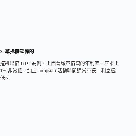
2. 尋找借款標的
這邊以借 BTC 為例，上面會顯示借貸的年利率，基本上
1% 非常低，加上 Jumpstart 活動時間通常不長，利息極
低。