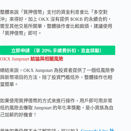
整體來說「質押借幣」支付的資金利息會比「多空對
沖」來得好，加上 OKX 沒有提供 $OKB 的永續合約，
需至其他交易所開單，整體操作會比較麻煩，建議使用
「質押借幣」即可。
立即申請 （享 20% 手續費折扣、盲盒獎勵）
OKX Jumpstart
結論與相關風險
總結來說，OKX Jumpstart 為投資者提供了一個低風險參
與新幣項目的方法，除了投資門檻低外，整體操作也相
當簡單。
如果使用質押借幣的方式來進行操作，用戶即可用非常
低的風險去賺取 Jumpstart 的年化率獎勵，是小資族為自
己加薪的好機會！