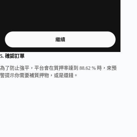
5. 確認訂單
為了防止強平，平台會在質押率達到 88.62 % 時，來預
警提示你需要補質押物，或是還錢。