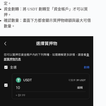
定。
資金劃轉：將 USDT 劃轉至「資金帳戶」才可以質
押。
確認數量：畫面下方都會顯示質押物總額與最大可借
數量。