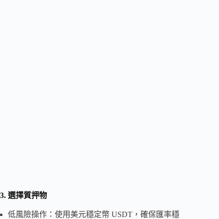
3. 選擇質押物
低風險操作：使用美元穩定幣 USDT，確保匯率穩