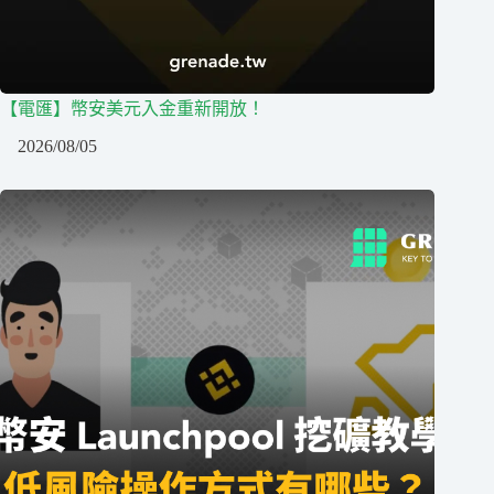
【電匯】幣安美元入金重新開放！
2026/08/05