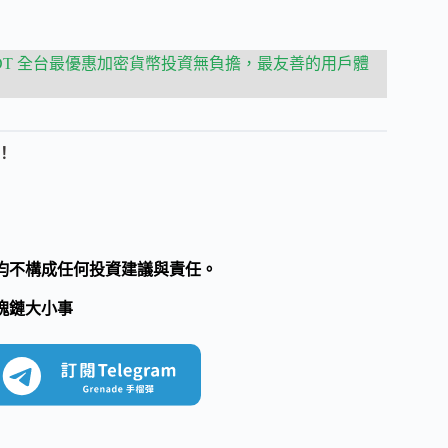
 USDT 全台最優惠加密貨幣投資無負擔，最友善的用戶體
！
均不構成任何投資建議與責任。
塊鏈大小事