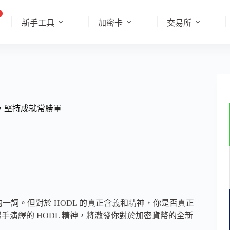
新手工具
加密卡
交易所
生活，堅持成就常勝軍
的一詞。但對於 HODL 的真正含義和精神，你是否真正
攜手演繹的 HODL 精神，將激發你對於加密貨幣的全新