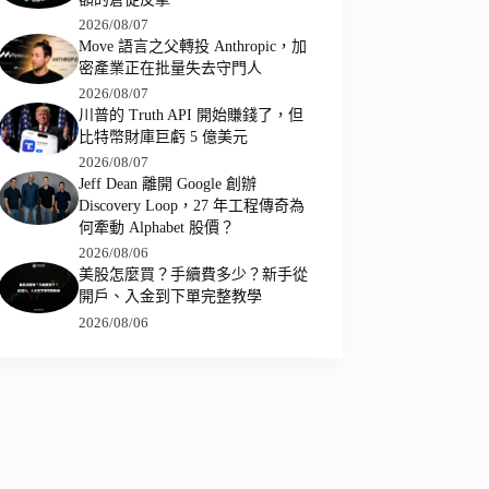
2026/08/07
Move 語言之父轉投 Anthropic，加
密產業正在批量失去守門人
2026/08/07
川普的 Truth API 開始賺錢了，但
比特幣財庫巨虧 5 億美元
2026/08/07
Jeff Dean 離開 Google 創辦
Discovery Loop，27 年工程傳奇為
何牽動 Alphabet 股價？
2026/08/06
美股怎麼買？手續費多少？新手從
開戶、入金到下單完整教學
2026/08/06