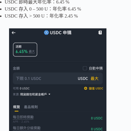
USDC 即時最大年化率：6.45 %
USDC 存入 0 – 500 U：年化率 6.45 %
USDC 存入 > 500 U：年化率 2.45 %