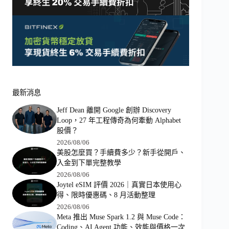
最新消息
Jeff Dean 離開 Google 創辦 Discovery
Loop，27 年工程傳奇為何牽動 Alphabet
股價？
2026/08/06
美股怎麼買？手續費多少？新手從開戶、
入金到下單完整教學
2026/08/06
Joytel eSIM 評價 2026｜真實日本使用心
得、限時優惠碼、8 月活動整理
2026/08/06
Meta 推出 Muse Spark 1.2 與 Muse Code：
Coding、AI Agent 功能、效能與價格一次