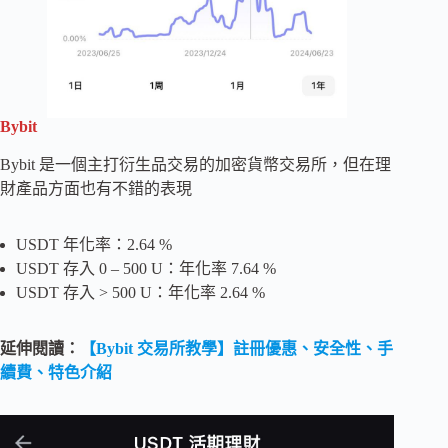
Bybit
Bybit 是一個主打衍生品交易的加密貨幣交易所，但在理
財產品方面也有不錯的表現
USDT 年化率：2.64 %
USDT 存入 0 – 500 U：年化率 7.64 %
USDT 存入 > 500 U：年化率 2.64 %
延伸閱讀：
【Bybit 交易所教學】註冊優惠、安全性、手
續費、特色介紹