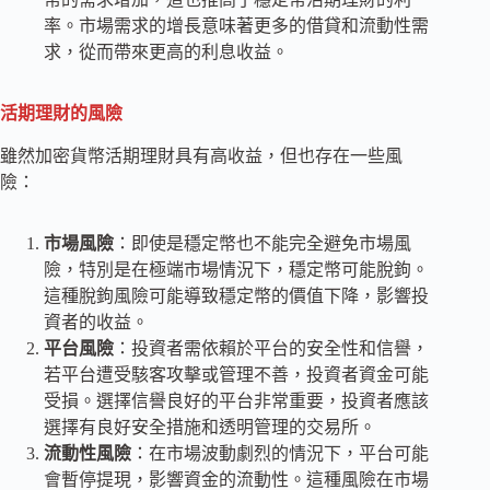
率。市場需求的增長意味著更多的借貸和流動性需
求，從而帶來更高的利息收益。
活期理財的風險
雖然加密貨幣活期理財具有高收益，但也存在一些風
險：
市場風險
：即使是穩定幣也不能完全避免市場風
險，特別是在極端市場情況下，穩定幣可能脫鉤。
這種脫鉤風險可能導致穩定幣的價值下降，影響投
資者的收益。
平台風險
：投資者需依賴於平台的安全性和信譽，
若平台遭受駭客攻擊或管理不善，投資者資金可能
受損。選擇信譽良好的平台非常重要，投資者應該
選擇有良好安全措施和透明管理的交易所。
流動性風險
：在市場波動劇烈的情況下，平台可能
會暫停提現，影響資金的流動性。這種風險在市場