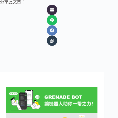
分享此文章：