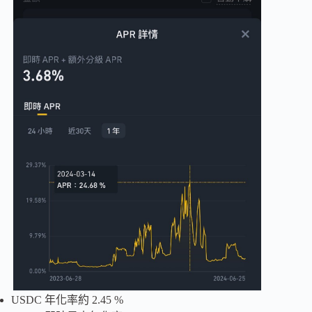
USDC 年化率約 2.45 %