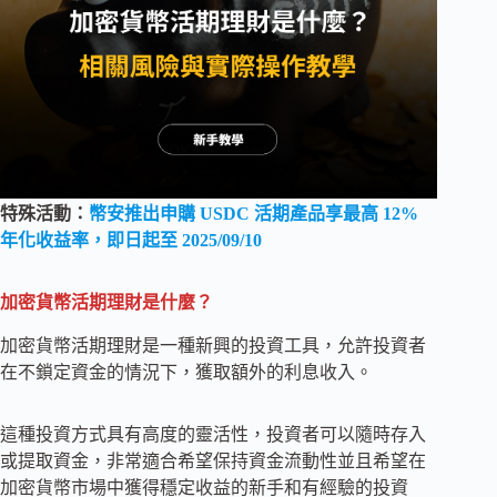
特殊活動：
幣安推出申購 USDC 活期產品享最高 12%
年化收益率
，即日起至 2025/09/10
加密貨幣活期理財是什麼？
加密貨幣活期理財是一種新興的投資工具，允許投資者
在不鎖定資金的情況下，獲取額外的利息收入。
這種投資方式具有高度的靈活性，投資者可以隨時存入
或提取資金，非常適合希望保持資金流動性並且希望在
加密貨幣市場中獲得穩定收益的新手和有經驗的投資