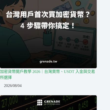
加密貨幣開戶教學 2026｜台灣買幣、USDT 入金與交易
所選擇
2026/08/04