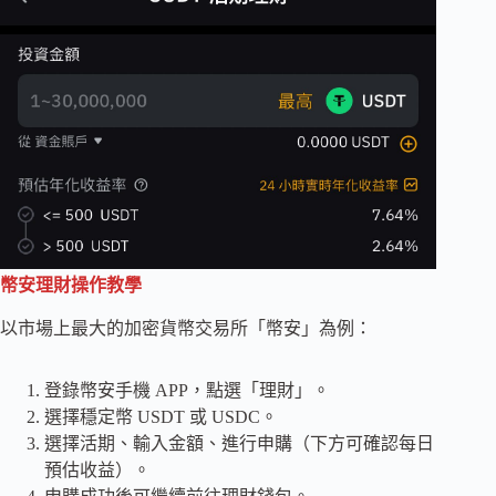
幣安理財操作教學
以市場上最大的加密貨幣交易所「幣安」為例：
登錄幣安手機 APP，點選「理財」。
選擇穩定幣 USDT 或 USDC。
選擇活期、輸入金額、進行申購（下方可確認每日
預估收益）。