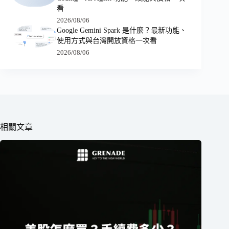
看
2026/08/06
Google Gemini Spark 是什麼？最新功能、
使用方式與台灣開放資格一次看
2026/08/06
相關文章