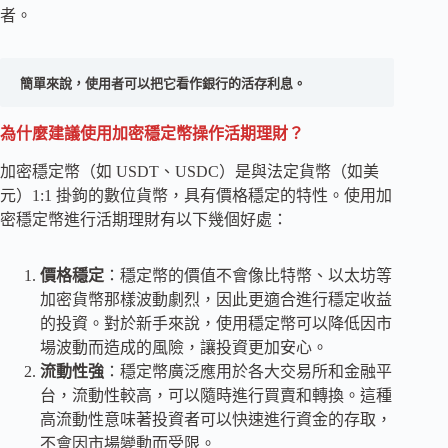
者。
簡單來說，使用者可以把它看作銀行的活存利息。
為什麼建議使用加密穩定幣操作活期理財？
加密穩定幣（如 USDT、USDC）是與法定貨幣（如美
元）1:1 掛鉤的數位貨幣，具有價格穩定的特性。使用加
密穩定幣進行活期理財有以下幾個好處：
價格穩定
：穩定幣的價值不會像比特幣、以太坊等
加密貨幣那樣波動劇烈，因此更適合進行穩定收益
的投資。對於新手來說，使用穩定幣可以降低因市
場波動而造成的風險，讓投資更加安心。
流動性強
：穩定幣廣泛應用於各大交易所和金融平
台，流動性較高，可以隨時進行買賣和轉換。這種
高流動性意味著投資者可以快速進行資金的存取，
不會因市場變動而受限。