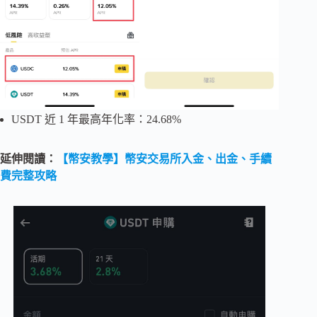
USDT 近 1 年最高年化率：24.68%
延伸閱讀：
【幣安教學】幣安交易所入金、出金、手續
費完整攻略