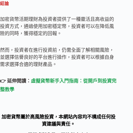
結論
加密貨幣活期理財為投資者提供了一種靈活且高收益的
投資方式，通過使用加密穩定幣，投資者可以在降低風
險的同時，獲得穩定的回報。
然而，投資者在進行投資前，仍需全面了解相關風險，
並選擇信譽良好的平台進行操作，投資者可以根據自身
需求選擇合適的理財產品。
👉 延伸閱讀：
虛擬貨幣新手入門指南：從開戶到投資完
整教學
加密貨幣屬於高風險投資，本網站內容均不構成任何投
資建議與責任。