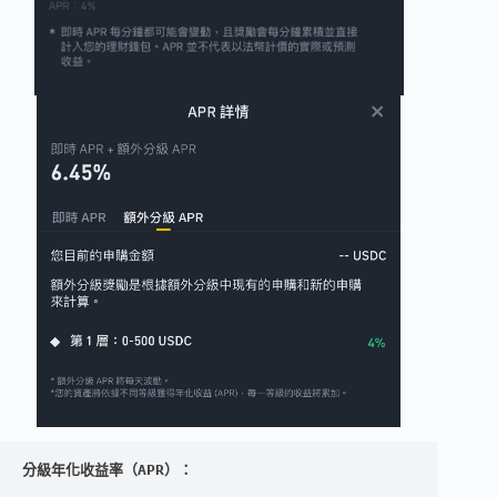
分級年化收益率（APR）：