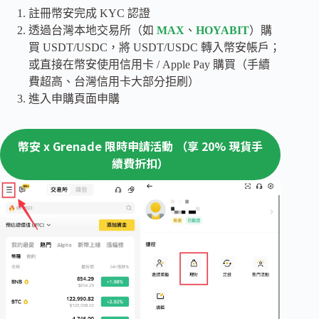
註冊幣安完成 KYC 認證
透過台灣本地交易所（如
MAX
、
HOYABIT
）購
買 USDT/USDC，將 USDT/USDC 轉入幣安帳戶；
或直接在幣安使用信用卡 / Apple Pay 購買（手續
費超高、台灣信用卡大部分拒刷）
進入申購頁面申購
幣安 x Grenade 限時申請活動 （享 20% 現貨手
續費折扣）