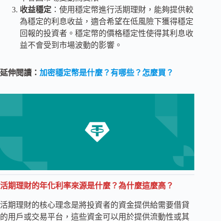
收益穩定
：使用穩定幣進行活期理財，能夠提供較
為穩定的利息收益，適合希望在低風險下獲得穩定
回報的投資者。穩定幣的價格穩定性使得其利息收
益不會受到市場波動的影響。
延伸閱讀：
加密穩定幣是什麼？有哪些？怎麼買？
活期理財的年化利率來源是什麼？為什麼這麼高？
活期理財的核心理念是將投資者的資金提供給需要借貸
的用戶或交易平台，這些資金可以用於提供流動性或其