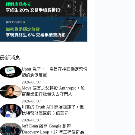
最新消息
Upbit 急了，一場旨在挽回穩定幣份
額的倉促反擊
2026/08/07
Move 語言之父轉投 Anthropic，加
密產業正在批量失去守門人
2026/08/07
川普的 Truth API 開始賺錢了，但
比特幣財庫巨虧 5 億美元
2026/08/07
Jeff Dean 離開 Google 創辦
Discovery Loop，27 年工程傳奇為