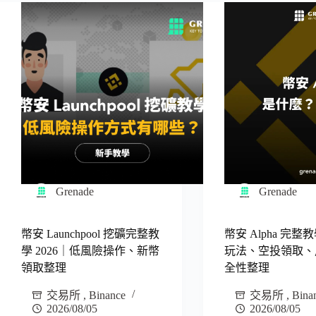
Grenade
Grenade
幣安 Launchpool 挖礦完整教
幣安 Alpha 完整教
學 2026｜低風險操作、新幣
玩法、空投領取、
領取整理
全性整理
交易所
,
Binance
交易所
,
Bina
2026/08/05
2026/08/05