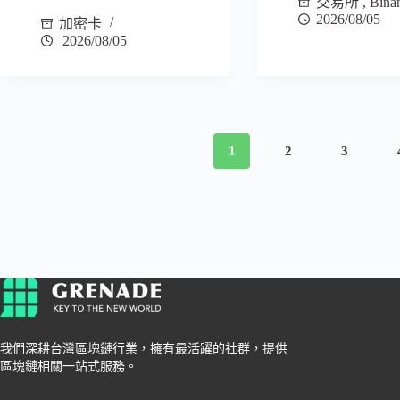
交易所
,
Bina
2026/08/05
加密卡
2026/08/05
1
2
3
我們深耕台灣區塊鏈行業，擁有最活躍的社群，提供
區塊鏈相關一站式服務。