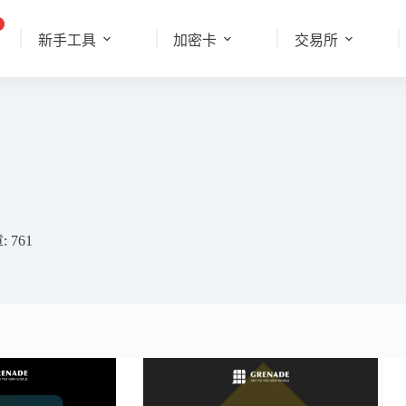
新手工具
加密卡
交易所
 761