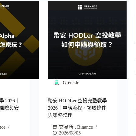
Grenade
學 2026｜
幣安 HODLer 空投完整教學
風險與安
2026｜申購流程、領取條件
與策略整理
nce
交易所
,
Binance
2026/08/05