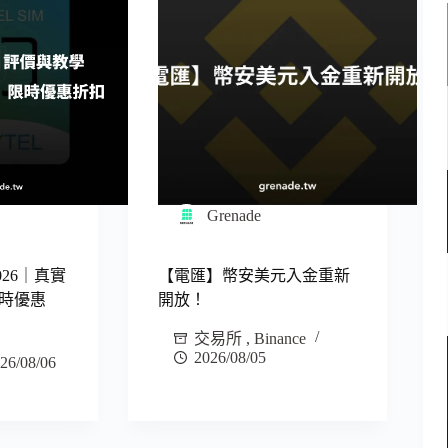
Grenade
 2026｜真實
【電匯】幣安美元入金重新
時優惠
開放！
交易所
,
Binance
2026/08/05
26/08/06