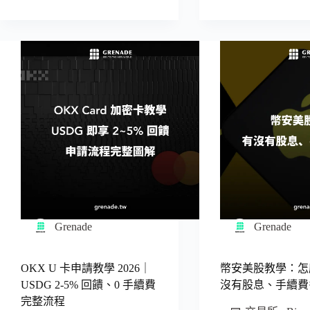
Grenade
Grenade
OKX U 卡申請教學 2026｜
幣安美股教學：怎
USDG 2-5% 回饋、0 手續費
沒有股息、手續費
完整流程