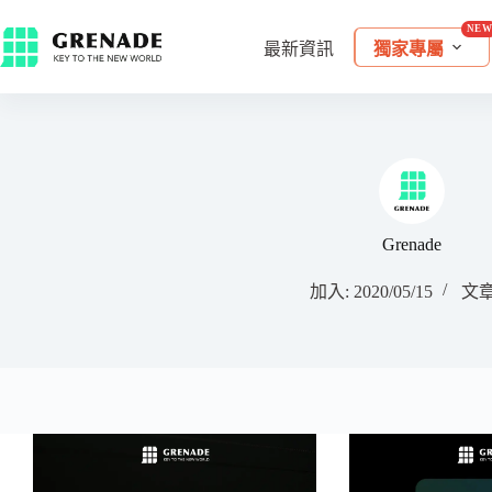
最新資訊
獨家專屬
Grenade
加入: 2020/05/15
文章: