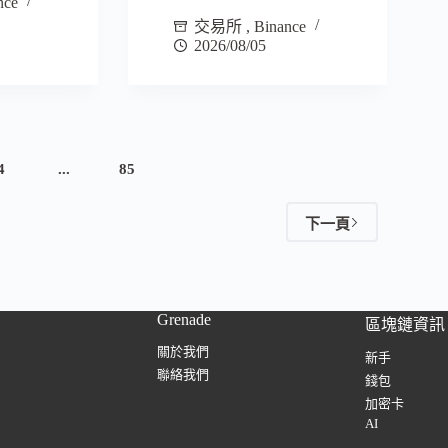
nce
交易所
,
Binance
2026/08/05
4
...
85
下一頁
Grenade
區塊鏈資訊
關於我們
新手
聯絡我們
錢包
加密卡
AI