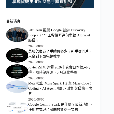
最新消息
Jeff Dean 離開 Google 創辦 Discovery
Loop，27 年工程傳奇為何牽動 Alphabet
股價？
2026/08/06
美股怎麼買？手續費多少？新手從開戶、
入金到下單完整教學
2026/08/06
Joytel eSIM 評價 2026｜真實日本使用心
得、限時優惠碼、8 月活動整理
2026/08/06
Meta 推出 Muse Spark 1.2 與 Muse Code：
Coding、AI Agent 功能、效能與價格一次
看
2026/08/06
Google Gemini Spark 是什麼？最新功能、
使用方式與台灣開放資格一次看