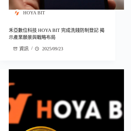
HOYA BIT
禾亞數位科技 HOYA BIT 完成洗錢防制登記 揭
示產業願景與戰略布局
資訊
2025/09/23