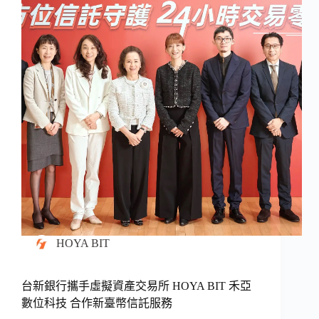
HOYA BIT
台新銀行攜手虛擬資產交易所 HOYA BIT 禾亞
數位科技 合作新臺幣信託服務