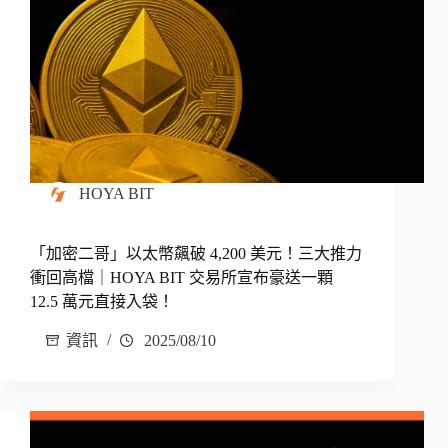
HOYA BIT
「加密二哥」以太幣飆破 4,200 美元！三大推力
衝回高檔｜HOYA BIT 交易所宣布豪送一顆
12.5 萬元直接入袋！
資訊
2025/08/10