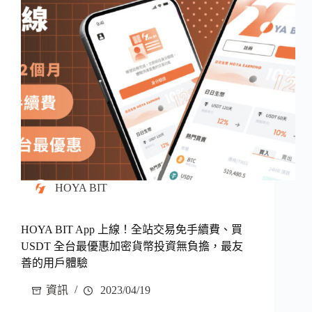
HOYA BIT
HOYA BIT App 上線！全站交易免手續費、買
USDT 全台最優惠加密貨幣投資無負擔，最友
善的用戶體驗
資訊
2023/04/19