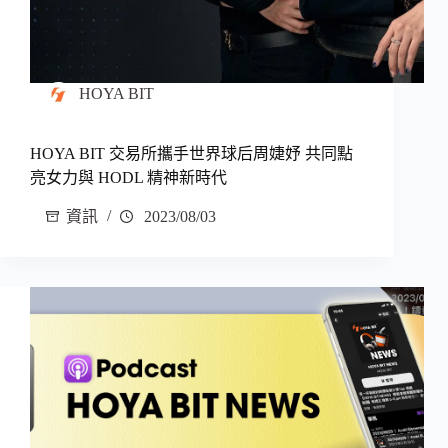
HOYA BIT
HOYA BIT 交易所攜手世界球后周婕妤 共同點
亮女力與 HODL 精神新時代
資訊
2023/08/03