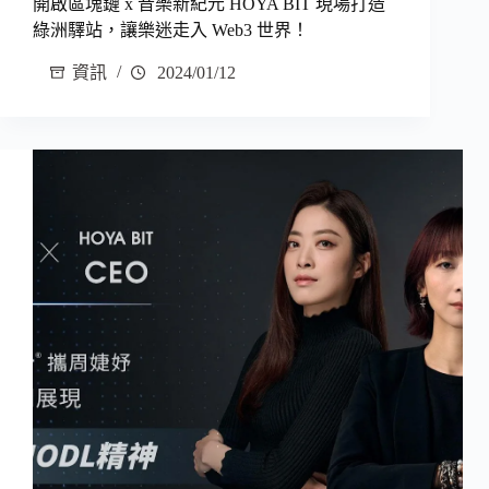
開啟區塊鏈 x 音樂新紀元 HOYA BIT 現場打造
綠洲驛站，讓樂迷走入 Web3 世界！
資訊
2024/01/12