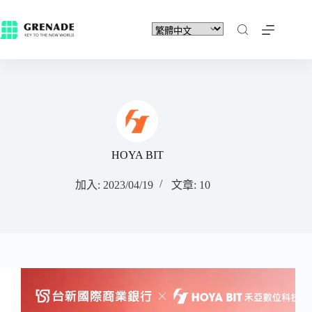
HOYA BIT
加入: 2023/04/19
文章: 10