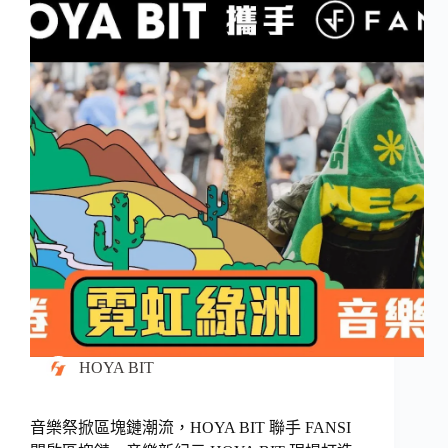
HOYA BIT
音樂祭掀區塊鏈潮流，HOYA BIT 聯手 FANSI