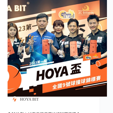
HOYA BIT