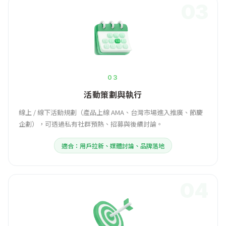
03
03
活動策劃與執行
線上 / 線下活動規劃（產品上線 AMA、台灣市場進入推廣、節慶
企劃），可透過私有社群預熱、招募與後續討論。
適合：用戶拉新、媒體討論、品牌落地
04