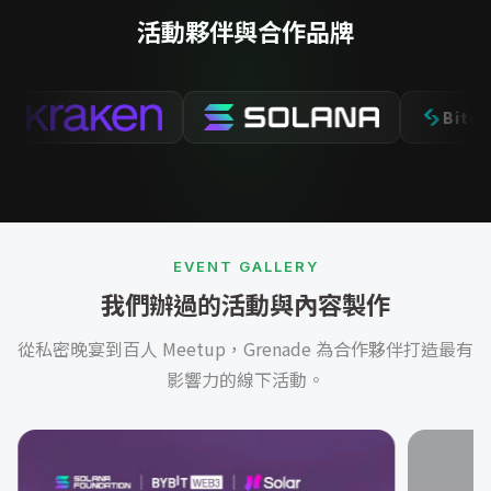
活動夥伴與合作品牌
Bitget
EVENT GALLERY
我們辦過的活動與內容製作
從私密晚宴到百人 Meetup，Grenade 為合作夥伴打造最有
影響力的線下活動。