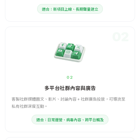
適合：新項目上線、長期聲量建立
02
02
多平台社群內容與廣告
客製社群媒體圖文、影片、討論內容 + 社群廣告投放，可導流至
私有社群深度互動。
適合：日常運營、病毒內容、跨平台觸及