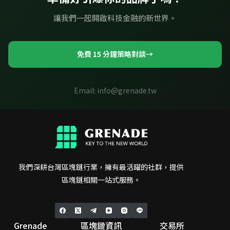
讓我們一起開啟科技金融的新世界。
免費 15 分鐘策略對談
→
Email: info@grenade.tw
我們深耕台灣區塊鏈行業，擁有最活躍的社群，提供
區塊鏈相關一站式服務。
Grenade
區塊鏈資訊
交易所