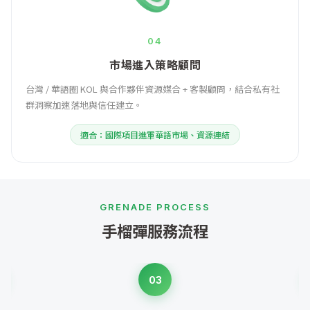
04
市場進入策略顧問
台灣 / 華語圈 KOL 與合作夥伴資源媒合 + 客製顧問，結合私有社
群洞察加速落地與信任建立。
適合：國際項目進軍華語市場、資源連結
GRENADE PROCESS
手榴彈服務流程
03