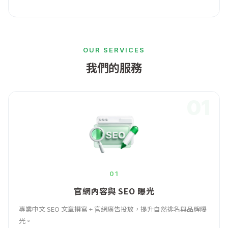
OUR SERVICES
我們的服務
01
01
官網內容與 SEO 曝光
專業中文 SEO 文章撰寫 + 官網廣告投放，提升自然排名與品牌曝
光。