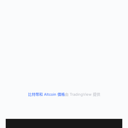
比特幣和 Altcoin 價格
由 TradingView 提供