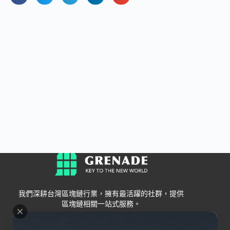
我們深耕台灣區塊鏈行業，擁有最活躍的社群，提供
區塊鏈相關一站式服務。