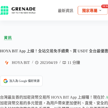
最新資訊
獨家專屬
資訊
HOYA BIT App 上線！全站交易免手續費、買 USDT 全
HOYA BIT
2023/04/19
11 分鐘
加入為 Google 偏好來源
台灣最友善的加密貨幣交易所 HOYA BIT App 上線囉！現在於
A
加密貨幣交易的多元管道，為用戶帶來更加便利、直覺、安全的加密貨