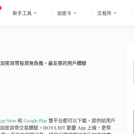
新手工具
加密卡
交易所
台最優惠加密貨幣投資無負擔，最友善的用戶體驗
pp Store
和
Google Play
雙平台都可以下載，提供給用戶
幣交易體驗。HOYA BIT 歡慶 App 上線，更祭