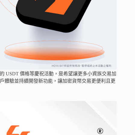
優惠的 USDT 價格等慶祝活動，是希望讓更多小資族交易加
升用戶體驗並持續開發新功能，讓加密貨幣交易更便利且更