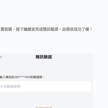
設置密碼，按下繼續並完成簡訊驗證，註冊就成功了喔！