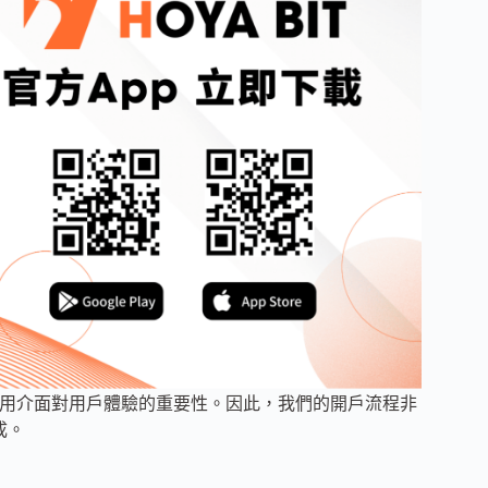
的使用介面對用戶體驗的重要性。因此，我們的開戶流程非
成。