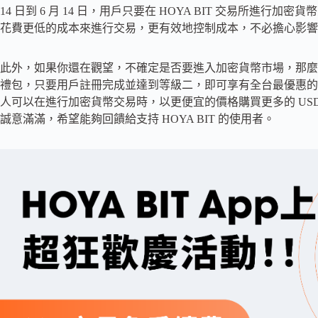
14 日到 6 月 14 日，用戶只要在 HOYA BIT 交易所
花費更低的成本來進行交易，更有效地控制成本，不必擔心影響
此外，如果你還在觀望，不確定是否要進入加密貨幣市場，那麼這個
禮包，只要用戶註冊完成並達到等級二，即可享有全台最優惠的 USD
人可以在進行加密貨幣交易時，以更便宜的價格購買更多的 US
誠意滿滿，希望能夠回饋給支持 HOYA BIT 的使用者。