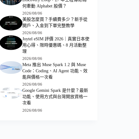
何牽動 Alphabet 股價？
2026/08/06
美股怎麼買？手續費多少？新手從
開戶、入金到下單完整教學
2026/08/06
Joytel eSIM 評價 2026｜真實日本使
用心得、限時優惠碼、8 月活動整
理
2026/08/06
Meta 推出 Muse Spark 1.2 與 Muse
Code：Coding、AI Agent 功能、效
能與價格一次看
2026/08/06
Google Gemini Spark 是什麼？最新
功能、使用方式與台灣開放資格一
次看
2026/08/06