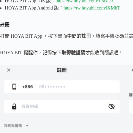
HOYA BIT App iOS 版：
https://tw.hoyabit.com/Y5BLB
HOYA BIT App Android 版：
https://tw.hoyabit.com/lXMhT
註冊
打開 HOYA BIT App ，按下畫面中間的
註冊
，填寫手機號碼並
HOYA BIT 提醒你，記得按下
取得驗證碼
才能收到簡訊喔！