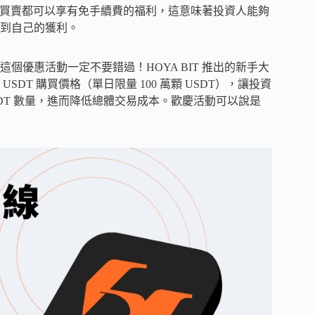
進行加密貨幣買賣都可以享有免手續費的福利，這意味著投資人能夠
到自己的獲利。
優惠活動一定不要錯過！HOYA BIT 推出的新手大
T 購買價格（單日限量 100 萬顆 USDT），讓投資
DT 數量，進而降低總體交易成本。歡慶活動可以說是