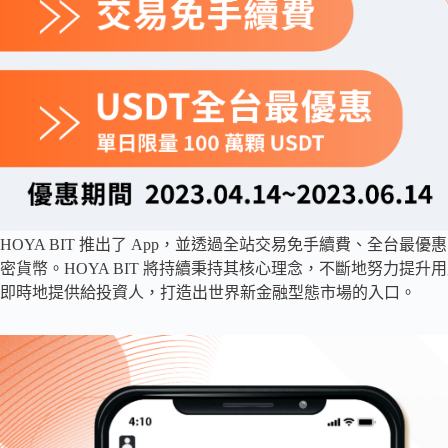
HOYA BIT 推出了 App，並透過全站交易免手續費、全台最
密貨幣。HOYA BIT 將持續秉持其核心理念，不斷地努力提
即時地提供給投資人，打造出世界新金融型態市場的入口。