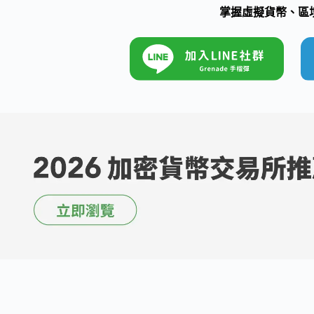
掌握虛擬貨幣、區