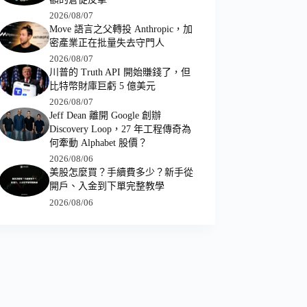
2026/08/07
Move 語言之父轉投 Anthropic，加
密產業正在批量失去守門人
2026/08/07
川普的 Truth API 開始賺錢了，但
比特幣財庫巨虧 5 億美元
2026/08/07
Jeff Dean 離開 Google 創辦
Discovery Loop，27 年工程傳奇為
何牽動 Alphabet 股價？
2026/08/06
美股怎麼買？手續費多少？新手從
開戶、入金到下單完整教學
2026/08/06