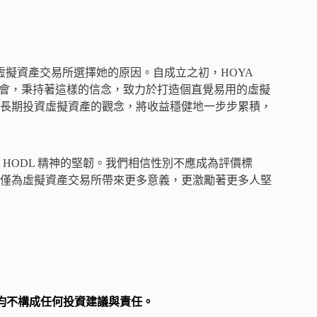
IT 虛擬資產交易所選擇她的原因。自成立之初，HOYA
機會，秉持著這樣的信念，致力於打造個直覺易用的虛擬
長期投資虛擬資產的觀念，將收益穩健地一步步累積，
HODL 精神的堅韌。我們相信性別不應成為評價標
僅為虛擬資產交易所帶來更多意義，更激勵著更多人堅
均不構成任何投資建議與責任。