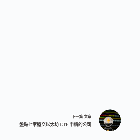
下一篇
文章
盤點七家遞交以太坊 ETF 申請的公司