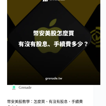
Grenade
幣安美股教學：怎麼買、有沒有股息、手續費