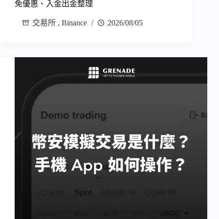
免優惠、入金出金整理
交易所
,
Binance
2026/08/05