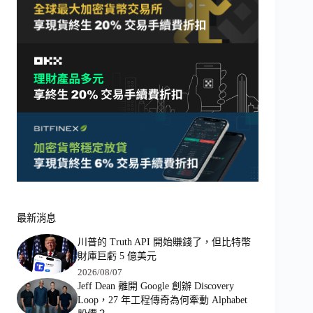
最新消息
川普的 Truth API 開始賺錢了，但比特幣
財庫巨虧 5 億美元
2026/08/07
Jeff Dean 離開 Google 創辦 Discovery
Loop，27 年工程傳奇為何牽動 Alphabet