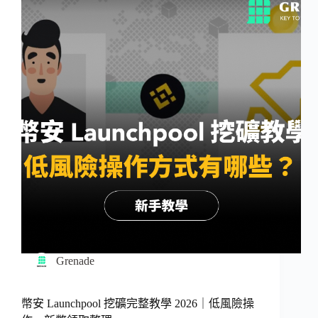
Grenade
幣安 Launchpool 挖礦完整教學 2026｜低風險操