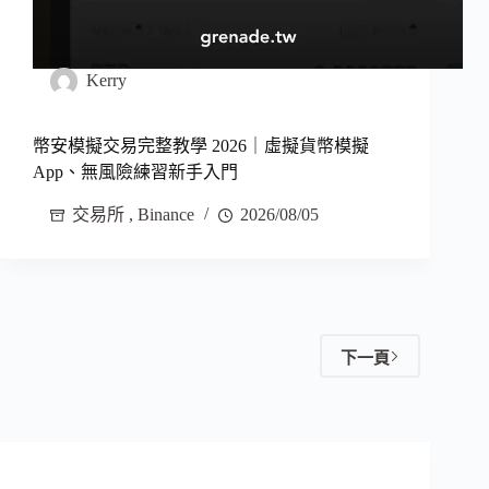
Kerry
幣安模擬交易完整教學 2026｜虛擬貨幣模擬
App、無風險練習新手入門
交易所
,
Binance
2026/08/05
下一頁