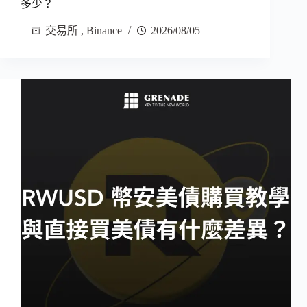
多少？
交易所
,
Binance
2026/08/05