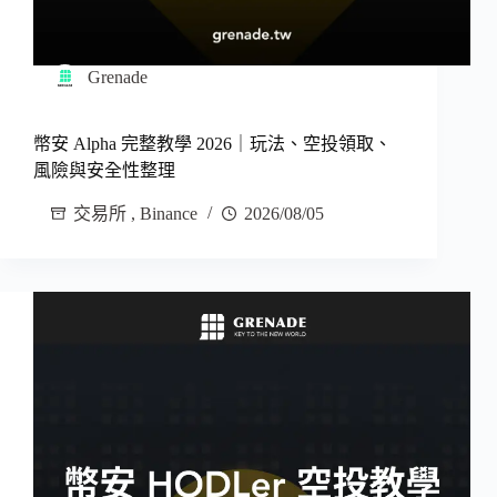
Grenade
幣安 Alpha 完整教學 2026｜玩法、空投領取、
風險與安全性整理
交易所
,
Binance
2026/08/05