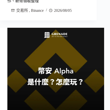
作、新幣領取整理
交易所
,
Binance
2026/08/05