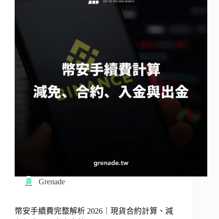
Grenade
幣安手續費完整解析 2026｜現貨合約計算、減