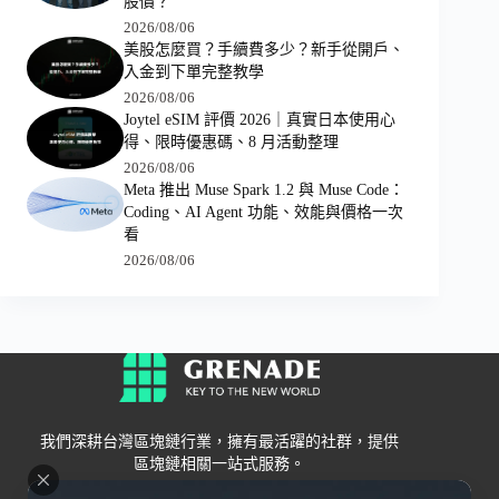
股價？
2026/08/06
美股怎麼買？手續費多少？新手從開戶、
入金到下單完整教學
2026/08/06
Joytel eSIM 評價 2026｜真實日本使用心
得、限時優惠碼、8 月活動整理
2026/08/06
Meta 推出 Muse Spark 1.2 與 Muse Code：
Coding、AI Agent 功能、效能與價格一次
看
2026/08/06
我們深耕台灣區塊鏈行業，擁有最活躍的社群，提供
區塊鏈相關一站式服務。