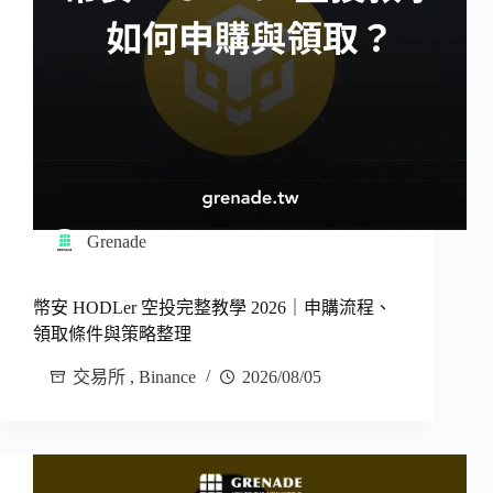
Grenade
幣安 HODLer 空投完整教學 2026｜申購流程、
領取條件與策略整理
交易所
,
Binance
2026/08/05