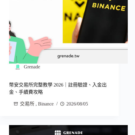
Grenade
幣安交易所完整教學 2026｜註冊驗證、入金出
金、手續費攻略
交易所
,
Binance
2026/08/05