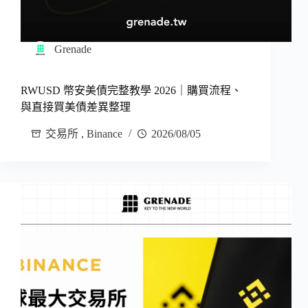
Grenade
RWUSD 幣安美債完整教學 2026｜購買流程、
與直接買美債差異整理
交易所
,
Binance
2026/08/05