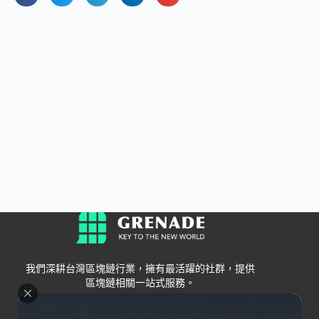
我們深耕台灣區塊鏈行業，擁有最活躍的社群，提供
區塊鏈相關一站式服務。