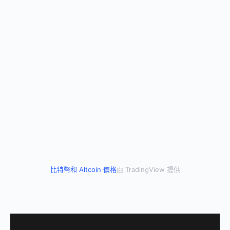
比特幣和 Altcoin 價格
由 TradingView 提供