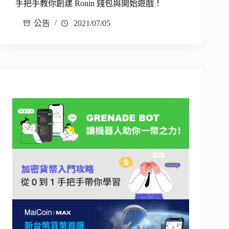
手把手教你創建 Ronin 錢包與開始遊戲！
公告
2021/07/05