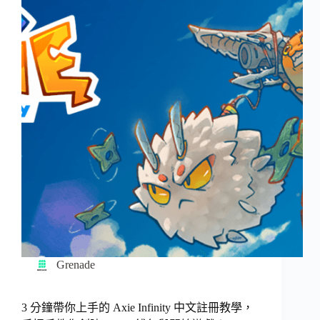
Grenade
3 分鐘帶你上手的 Axie Infinity 中文註冊教學，