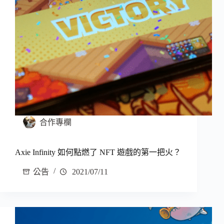
合作專欄
Axie Infinity 如何點燃了 NFT 遊戲的第一把火？
公告
2021/07/11