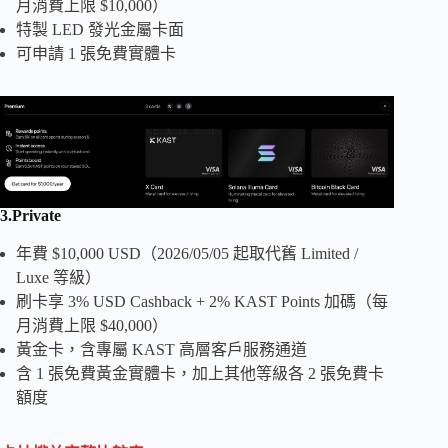
月消費上限 $10,000）
特製 LED 發光金屬卡面
可申請 1 張免費實體卡
3.
Private
年費 $10,000 USD（2026/05/05 起取代舊 Limited /
Luxe 等級）
刷卡享 3% USD Cashback + 2% KAST Points 加碼（每
月消費上限 $40,000）
黃金卡，含專屬 KAST 高層客戶服務通道
含 1 張免費黃金實體卡，加上其他等級各 2 張免費卡
額度