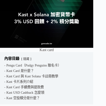
Kast card
內容目錄
隱藏
Pengu Card（Pudgy Penguins 聯名卡）
Kast Card 是什麼？
Kast Card 與 Kast Solana 卡註冊教學
Kast 卡片系列介紹
Kast Card 手續費與提款費
Kast USD Cashback 怎麼領
Kast 空投積分是什麼？