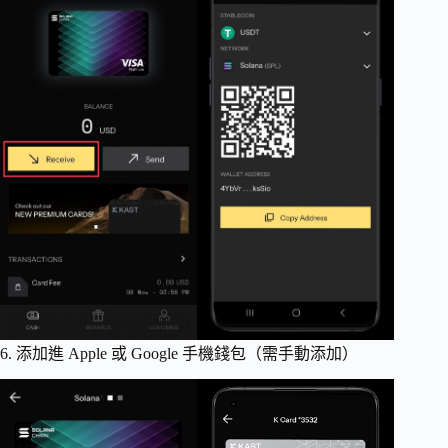
6. 添加進 Apple 或 Google 手機錢包（需手動添加）