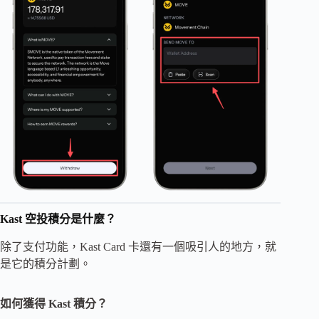
Kast 空投積分是什麼？
除了支付功能，Kast Card 卡還有一個吸引人的地方，就
是它的積分計劃。
如何獲得 Kast 積分？