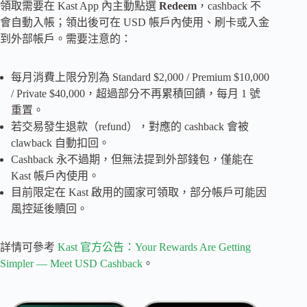
領取需要在 Kast App 內主動點選
Redeem
，cashback 不
會自動入帳；領出後可在 USD 帳戶內使用、刷卡或入金
到外部帳戶。需要注意的：
每月消費上限分別為 Standard $2,000 / Premium $10,000
/ Private $40,000，超過部分不再累積回饋，每月 1 號
重置。
若交易發生退款（refund），對應的 cashback 會被
clawback 自動扣回。
Cashback 永不過期，但無法提到外部錢包，僅能在
Kast 帳戶內使用。
目前限定在 Kast 啟用的國家可領取，部分帳戶可能因
風控延後贖回。
詳情可參考
Kast 官方公告：Your Rewards Are Getting
Simpler — Meet USD Cashback
。