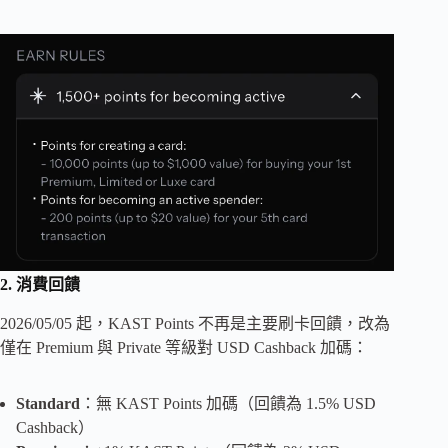
2. 消費回饋
2026/05/05 起，KAST Points 不再是主要刷卡回饋，改為
僅在 Premium 與 Private 等級對 USD Cashback 加碼：
Standard
：無 KAST Points 加碼（回饋為 1.5% USD
Cashback）