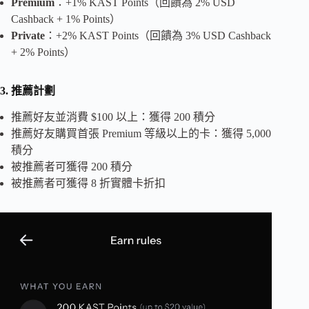
Premium
：+1% KAST Points（回饋為 2% USD
Cashback + 1% Points）
Private
：+2% KAST Points（回饋為 3% USD Cashback
+ 2% Points）
3. 推薦計劃
推薦好友並消費 $100 以上：獲得 200 積分
推薦好友購買首張 Premium 等級以上的卡：獲得 5,000
積分
被推薦者可獲得 200 積分
被推薦者可獲得 8 折實體卡折扣