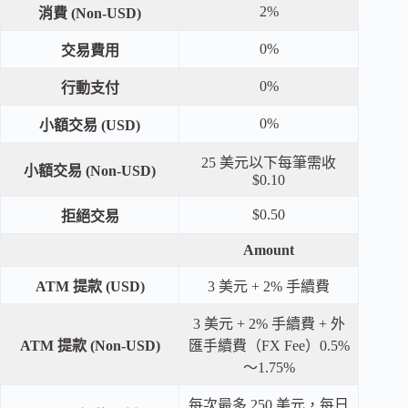
2%
消費 (Non-USD)
0%
交易費用
0%
行動支付
0%
小額交易 (USD)
25 美元以下每筆需收
小額交易
(Non-USD)
$0.10
$0.50
拒絕交易
Amount
ATM 提款 (USD)
3 美元 + 2% 手續費
3 美元 + 2% 手續費 + 外
ATM 提款
(Non-USD)
匯手續費（FX Fee）0.5%
～1.75%
每次最多 250 美元，每日