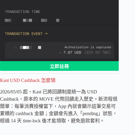
立即註冊
Kast USD Cashback 怎麼領
2026/05/05 起，Kast 已將回饋制度統一為 USD
Cashback，原本的 MOVE 代幣回饋走入歷史。新流程很
簡單：每筆消費授權當下，App 內就會顯示這筆交易可
累積的 cashback 金額；金額會先進入「pending」狀態，
經過 14 天 time-lock 後才能領取，避免退款套利。