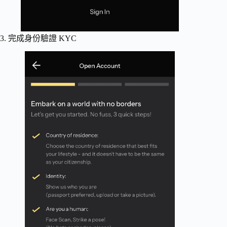
3. 完成身份驗證 KYC