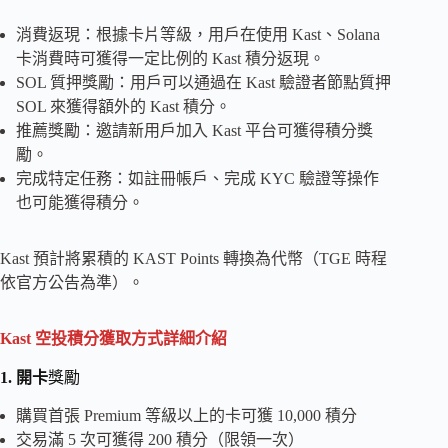
消費返現：根據卡片等級，用戶在使用 Kast、Solana
卡消費時可獲得一定比例的 Kast 積分返現。
SOL 質押獎勵：用戶可以通過在 Kast 驗證者節點質押
SOL 來獲得額外的 Kast 積分。
推薦獎勵：邀請新用戶加入 Kast 平台可獲得積分獎
勵。
完成特定任務：如註冊帳戶、完成 KYC 驗證等操作
也可能獲得積分。
Kast 預計將累積的 KAST Points 轉換為代幣（TGE 時程
依官方公告為準）。
Kast 空投積分獲取方式詳細介紹
1. 開卡
獎勵
購買首張 Premium 等級以上的卡可獲 10,000 積分
交易滿 5 次可獲得 200 積分（限領一次）