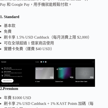
Pay 和 Google Pay，用手機就能輕鬆付款。
1.
Standard
基本款
免費
刷卡享 1.5% USD Cashback（每月消費上限 $2,000）
可在全球超過 1 億家商店使用
實體卡免費（運費 $40 USD）
2.
Premium
年費 $1000 USD
刷卡享 2% USD Cashback + 1% KAST Points 加碼（每