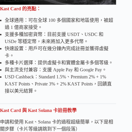
Kast Card 的亮點：
全球通用：可在全球 100 多個國家和地區使用，被超
過 1 億商家接受。
支援多種加密貨幣：目前支援 USDT、USDC 和
USDe 等穩定幣，未來將加入更多代幣。
快速設置：用戶可在幾分鐘內完成註冊並獲得虛擬
卡。
多種卡片選擇：提供虛擬卡和實體金屬卡多個等級。
與主流支付兼容：支援 Apple Pay 和 Google Pay。
USD Cashback：Standard 1.5%、Premium 2% + 1%
KAST Points、Private 3% + 2% KAST Points，回饋直
接以美元結算。
Kast Card 與 Kast Solana 卡註冊教學
申請和使用 Kast、Solana 卡的過程超級簡單，以下是相
關步驟（卡片等級請跳到下一個段落）