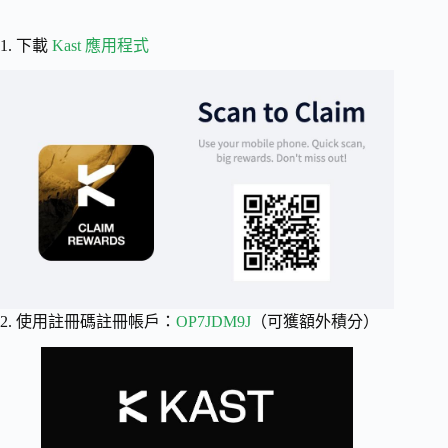
1. 下載
Kast 應用程式
2. 使用註冊碼註冊帳戶：
OP7JDM9J
（可獲額外積分）