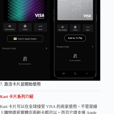
7. 激活卡片並開始使用
Kast 卡片系列介紹
Kast 卡片可以在全球接受 VISA 的商家使用，不管是線
上購物還是實體店面刷卡都可以。而且它還支援 Apple