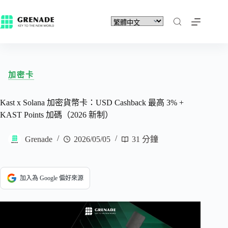
加密卡
Kast x Solana 加密貨幣卡：USD Cashback 最高 3% +
KAST Points 加碼（2026 新制）
Grenade
2026/05/05
31 分鐘
加入為 Google 偏好來源