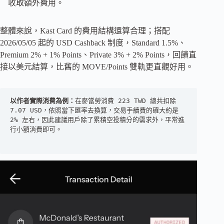
收取額外費用。
整體來說，Kast Card 的費用結構還算合理；搭配
2026/05/05 起的 USD Cashback 制度，Standard 1.5%、
Premium 2% + 1% Points、Private 3% + 2% Points，回饋直
接以美元結算，比舊的 MOVE/Points 雙軌更直觀好用。
以作者實際消費為例：
在麥當勞消費 223 TWD 總共扣除 
7.07 USD，依照當下匯率去換算，交易手續費的確大約是 
2% 左右，因此建議用戶除了累積空投積分的需求外，平常進
行小額消費即可。