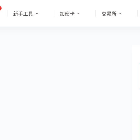
新手工具
加密卡
交易所