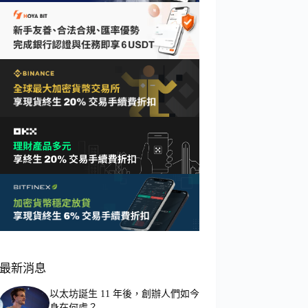
最新消息
以太坊誕生 11 年後，創辦人們如今
身在何處？