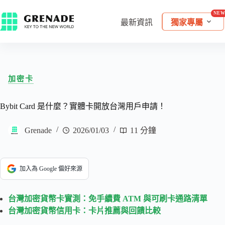
最新資訊
獨家專屬
加密卡
Bybit Card 是什麼？實體卡開放台灣用戶申請！
Grenade
2026/01/03
11 分鐘
加入為 Google 偏好來源
台灣加密貨幣卡實測：免手續費 ATM 與可刷卡通路清單
台灣加密貨幣信用卡：卡片推薦與回饋比較