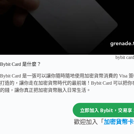
bybit car
Bybit Card 是什麼？
Bybit Card 是一張可以讓你隨時隨地使用加密貨幣消費的 Visa 
打造的，讓你走在加密貨幣時代的最前端！Bybit Card 可以把
的錢，讓你真正把加密貨幣融入日常生活。
立即加入 Bybit，交易享 
歡迎加入「
加密貨幣卡