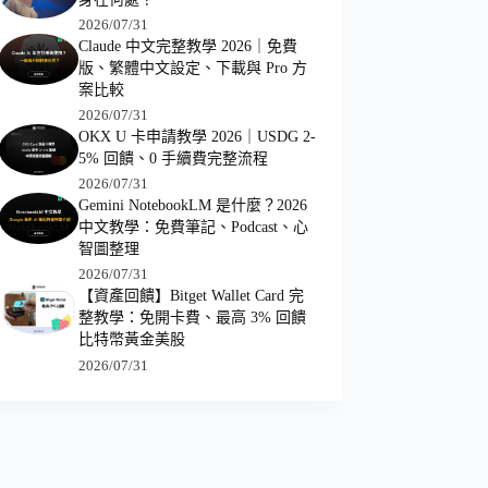
2026/07/31
Claude 中文完整教學 2026｜免費
版、繁體中文設定、下載與 Pro 方
案比較
2026/07/31
OKX U 卡申請教學 2026｜USDG 2-
5% 回饋、0 手續費完整流程
2026/07/31
Gemini NotebookLM 是什麼？2026
中文教學：免費筆記、Podcast、心
智圖整理
2026/07/31
【資產回饋】Bitget Wallet Card 完
整教學：免開卡費、最高 3% 回饋
比特幣黃金美股
2026/07/31