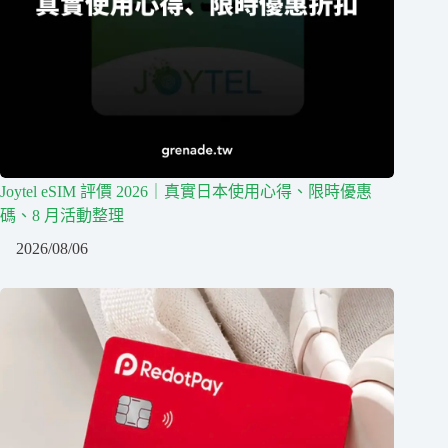
Joytel eSIM 評價 2026｜真實日本使用心得、限時優惠
碼、8 月活動整理
2026/08/06