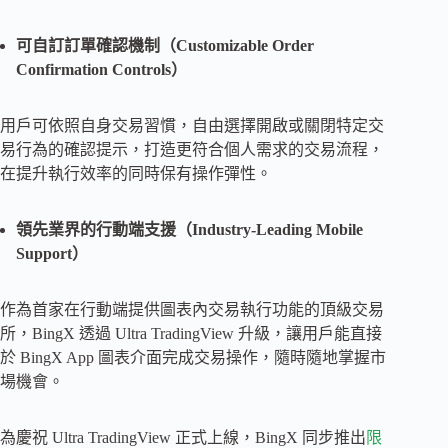
可自訂訂單確認機制（Customizable Order
Confirmation Controls）
用戶可依照自身交易習慣，自由選擇開啟或關閉特定交
易行為的確認提示，打造更符合個人需求的交易流程，
在提升執行效率的同時保有操作彈性。
領先業界的行動端支援（Industry-Leading Mobile
Support）
作為首家在行動端提供圖表內交易執行功能的頂級交易
所，BingX 透過 Ultra TradingView 升級，讓用戶能直接
於 BingX App 圖表介面完成交易操作，隨時隨地掌握市
場機會。
為慶祝 Ultra TradingView 正式上線，BingX 同步推出
限