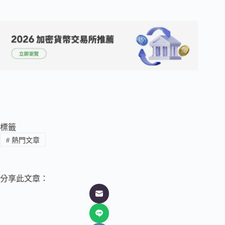
標籤
#
熱門文章
分享此文章：