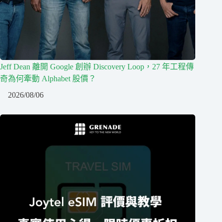
Jeff Dean 離開 Google 創辦 Discovery Loop，27 年工程傳
奇為何牽動 Alphabet 股價？
2026/08/06