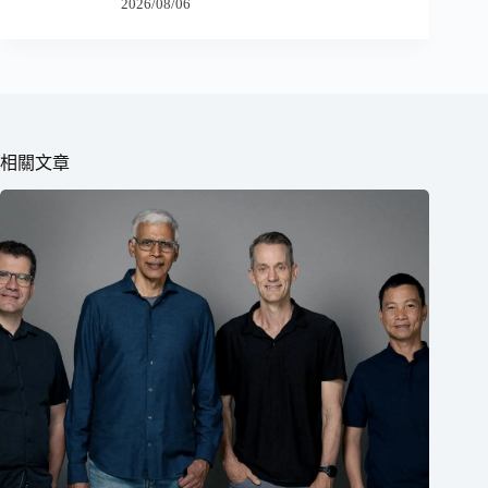
2026/08/06
相關文章