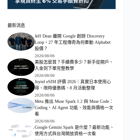
最新消息
Jeff Dean 離開 Google 創辦 Discovery
Loop，27 年工程傳奇為何牽動 Alphabet
股價？
2026/08/06
美股怎麼買？手續費多少？新手從開戶、
入金到下單完整教學
2026/08/06
Joytel eSIM 評價 2026｜真實日本使用心
得、限時優惠碼、8 月活動整理
2026/08/06
Meta 推出 Muse Spark 1.2 與 Muse Code：
Coding、AI Agent 功能、效能與價格一次
看
2026/08/06
Google Gemini Spark 是什麼？最新功能、
使用方式與台灣開放資格一次看