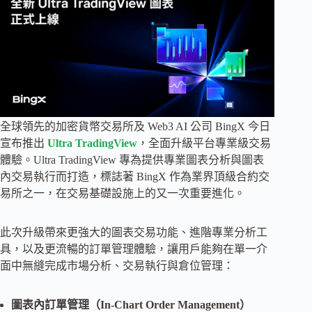
全球領先的加密貨幣交易所及 Web3 AI 公司 BingX 今日
宣布推出
Ultra TradingView
，全面升級平台專業級交易
體驗。Ultra TradingView 專為提供專業圖表分析與圖表
內交易執行而打造，標誌著 BingX 作為業界頂級合約交
易所之一，在交易基礎設施上的又一次重要進化。
此次升級帶來更強大的圖表交易功能、進階專業分析工
具，以及更流暢的訂單管理體驗，讓用戶能夠在單一介
面中無縫完成市場分析、交易執行與倉位管理：
圖表內訂單管理（In-Chart Order Management）