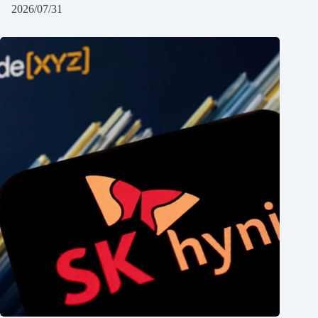
2026/07/31