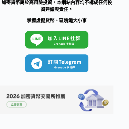
加密貨幣屬於高風險投資，本網站內容均不構成任何投
資建議與責任。
掌握虛擬貨幣、區塊鏈大小事