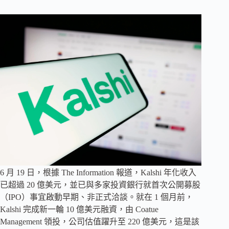
6 月 19 日，根據 The Information 報道，Kalshi 年化收入
已超過 20 億美元，並已與多家投資銀行就首次公開募股
（IPO）事宜啟動早期、非正式洽談。就在 1 個月前，
Kalshi 完成新一輪 10 億美元融資，由 Coatue
Management 領投，公司估值躍升至 220 億美元，這是該