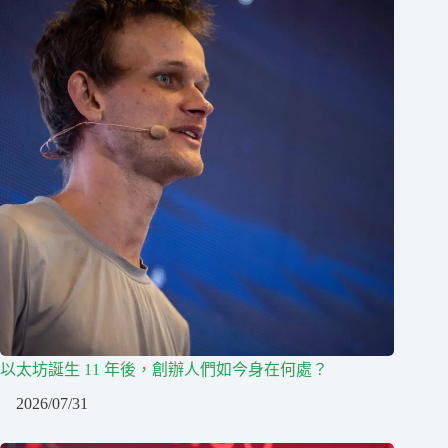
以太坊誕生 11 年後，創辦人們如今身在何處？
2026/07/31