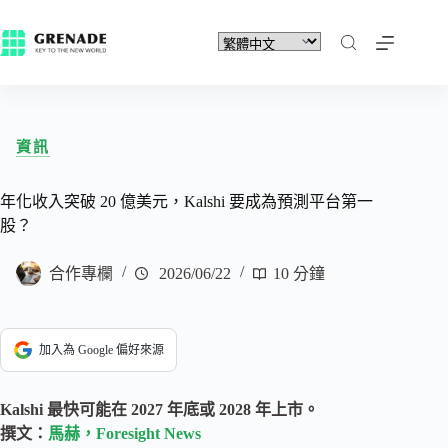
資訊
年化收入突破 20 億美元，Kalshi 要成為預測平台第一
股？
合作專欄
2026/06/22
10 分鐘
加入為 Google 偏好來源
Kalshi 最快可能在 2027 年底或 2028 年上市。
撰文：
馬赫，Foresight News