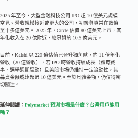
2025 年至今，大型金融科技公司 IPO 超 10 億美元規模
常見。營收規模接近或更大的公司，初級募資常在數億
至十多億美元。 2025 年，Circle 估值 80 億美元上市，其
年化收入在 20 億附近，總募資約 10.5 億美元。
目前，Kalshi 以 220 億估值已晉升獨角獸，約 11 倍年化
營收（20 億營收），若 IPO 時營收持續成長（體育賽
事、選舉週期驅動）且美股市場仍維持一定流動性，其
募資金額或遠超過 10 億美元。至於具體金額，仍值得密
切關注。
延伸閱讀：
Polymarket 預測市場是什麼？台灣用戶能用
嗎？