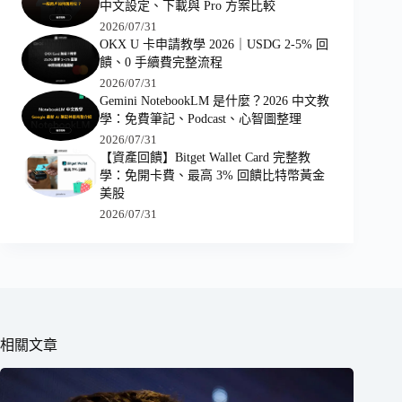
中文設定、下載與 Pro 方案比較
2026/07/31
OKX U 卡申請教學 2026｜USDG 2-5% 回
饋、0 手續費完整流程
2026/07/31
Gemini NotebookLM 是什麼？2026 中文教
學：免費筆記、Podcast、心智圖整理
2026/07/31
【資產回饋】Bitget Wallet Card 完整教
學：免開卡費、最高 3% 回饋比特幣黃金
美股
2026/07/31
相關文章