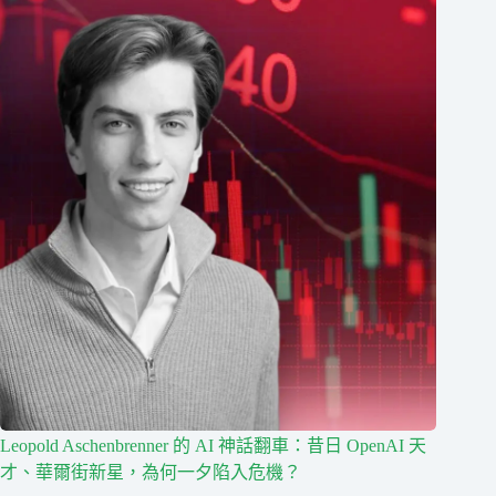
Leopold Aschenbrenner 的 AI 神話翻車：昔日 OpenAI 天
才、華爾街新星，為何一夕陷入危機？