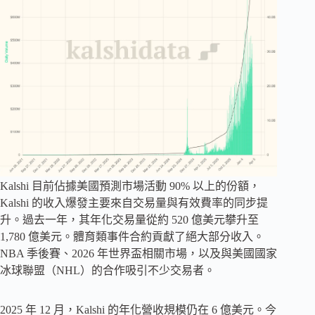
Kalshi 目前佔據美國預測市場活動 90% 以上的份額，
Kalshi 的收入爆發主要來自交易量與有效費率的同步提
升。過去一年，其年化交易量從約 520 億美元攀升至
1,780 億美元。體育類事件合約貢獻了絕大部分收入。
NBA 季後賽、2026 年世界盃相關市場，以及與美國國家
冰球聯盟（NHL）的合作吸引不少交易者。
2025 年 12 月，Kalshi 的年化營收規模仍在 6 億美元。今