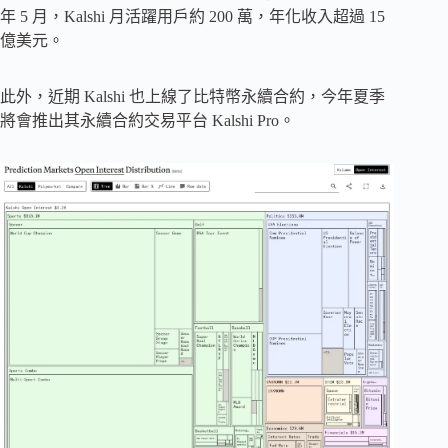
年 5 月，Kalshi 月活躍用戶約 200 萬，年化收入超過 15
億美元。
此外，近期 Kalshi 也上線了比特幣永續合約，今年夏季
將會推出其永續合約交易平台 Kalshi Pro。