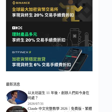
最新消息
以太坊誕生 11 年後，創辦人們如今身在
何處？
2026/07/31
Claude 中文完整教學 2026｜免費版、繁體