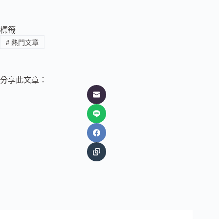
標籤
#
熱門文章
分享此文章：