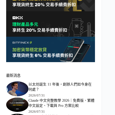
最新消息
以太坊誕生 11 年後，創辦人們如今身在
何處？
2026/07/31
Claude 中文完整教學 2026｜免費版、繁體
中文設定、下載與 Pro 方案比較
2026/07/31