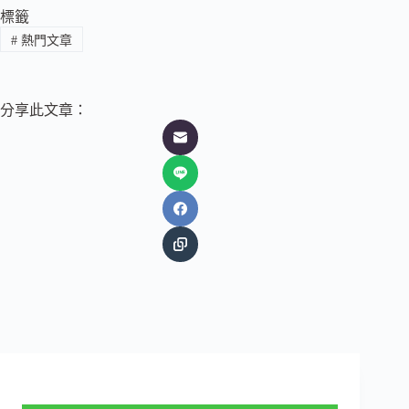
標籤
#
熱門文章
分享此文章：