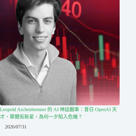
Leopold Aschenbrenner 的 AI 神話翻車：昔日 OpenAI 天
才、華爾街新星，為何一夕陷入危機？
2026/07/31