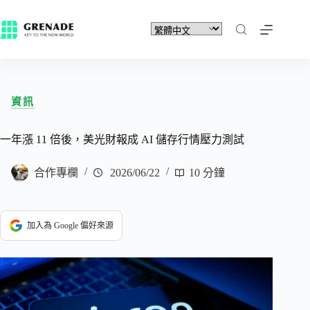
資訊
一年漲 11 倍後，美光財報成 AI 儲存行情壓力測試
合作專欄
2026/06/22
10 分鐘
加入為 Google 偏好來源