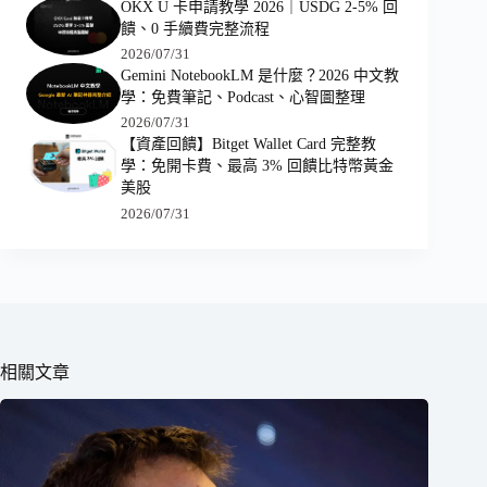
OKX U 卡申請教學 2026｜USDG 2-5% 回
饋、0 手續費完整流程
2026/07/31
Gemini NotebookLM 是什麼？2026 中文教
學：免費筆記、Podcast、心智圖整理
2026/07/31
【資產回饋】Bitget Wallet Card 完整教
學：免開卡費、最高 3% 回饋比特幣黃金
美股
2026/07/31
相關文章