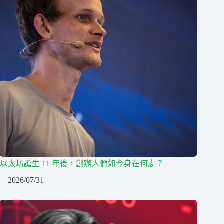
以太坊誕生 11 年後，創辦人們如今身在何處？
2026/07/31