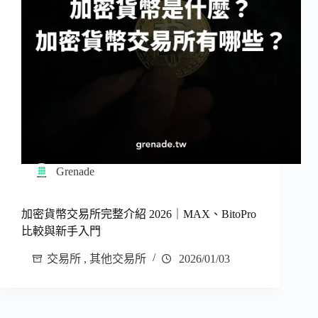
Grenade
加密貨幣交易所完整介紹 2026｜MAX、BitoPro
比較與新手入門
交易所
,
其他交易所
2026/01/03