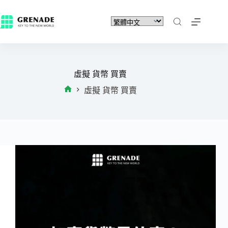
虛擬 貨幣 買賣
虛擬 貨幣 買賣