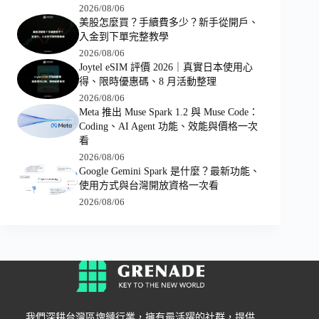
2026/08/06
美股怎麼買？手續費多少？新手從開戶、
入金到下單完整教學
2026/08/06
Joytel eSIM 評價 2026｜真實日本使用心
得、限時優惠碼、8 月活動整理
2026/08/06
Meta 推出 Muse Spark 1.2 與 Muse Code：
Coding、AI Agent 功能、效能與價格一次
看
2026/08/06
Google Gemini Spark 是什麼？最新功能、
使用方式與台灣開放資格一次看
2026/08/06
我們深耕台灣區塊鏈行業，擁有最活躍的社群，提供