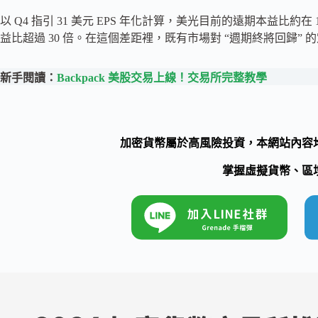
以 Q4 指引 31 美元 EPS 年化計算，美光目前的遠期本益比約
益比超過 30 倍。在這個差距裡，既有市場對 “週期終將回歸” 
新手閱讀：
Backpack 美股交易上線！交易所完整教學
加密貨幣屬於高風險投資，本網站內容
掌握虛擬貨幣、區