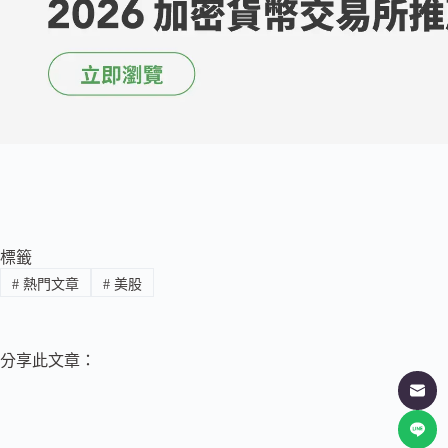
標籤
#
熱門文章
#
美股
分享此文章：