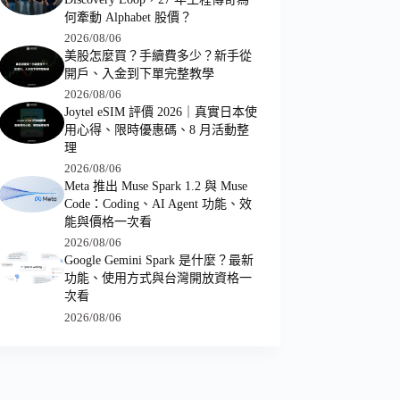
何牽動 Alphabet 股價？
2026/08/06
美股怎麼買？手續費多少？新手從
開戶、入金到下單完整教學
2026/08/06
Joytel eSIM 評價 2026｜真實日本使
用心得、限時優惠碼、8 月活動整
理
2026/08/06
Meta 推出 Muse Spark 1.2 與 Muse
Code：Coding、AI Agent 功能、效
能與價格一次看
2026/08/06
Google Gemini Spark 是什麼？最新
功能、使用方式與台灣開放資格一
次看
2026/08/06