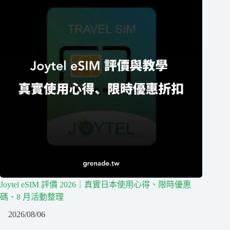
Joytel eSIM 評價 2026｜真實日本使用心得、限時優惠
碼、8 月活動整理
2026/08/06