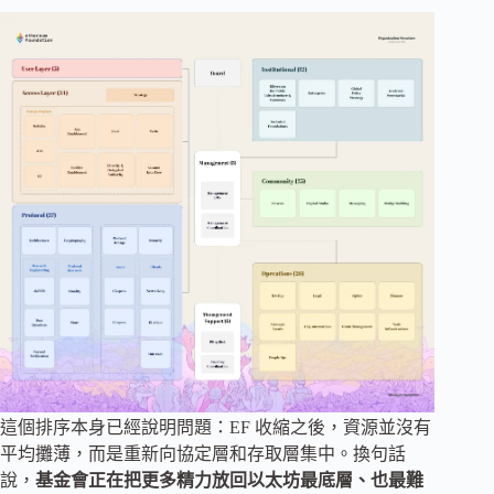
這個排序本身已經說明問題：EF 收縮之後，資源並沒有
平均攤薄，而是重新向協定層和存取層集中。換句話
說，
基金會正在把更多精力放回以太坊最底層、也最難