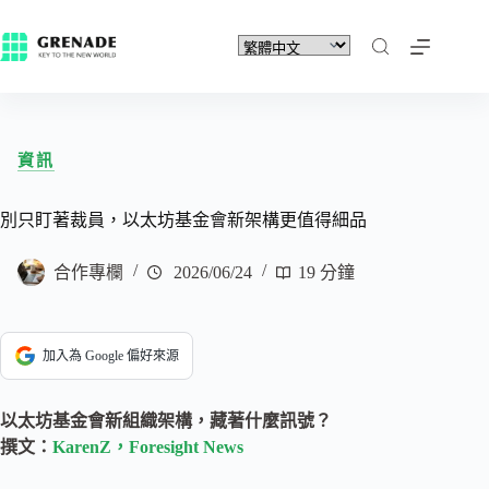
資訊
別只盯著裁員，以太坊基金會新架構更值得細品
合作專欄
2026/06/24
19 分鐘
加入為 Google 偏好來源
以太坊基金會新組織架構，藏著什麼訊號？
撰文：
KarenZ，Foresight News