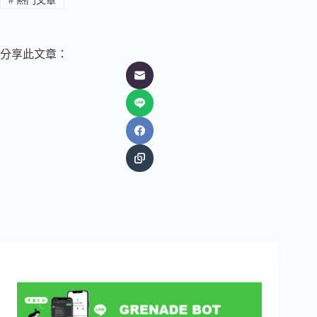
#
熱門文章
分享此文章：