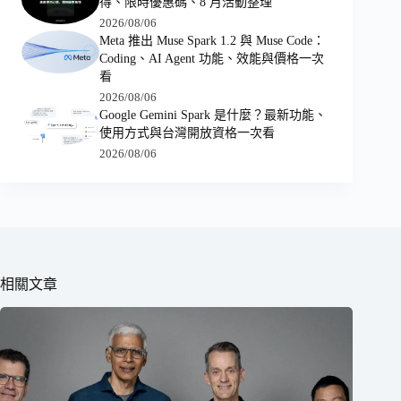
得、限時優惠碼、8 月活動整理
2026/08/06
Meta 推出 Muse Spark 1.2 與 Muse Code：
Coding、AI Agent 功能、效能與價格一次
看
2026/08/06
Google Gemini Spark 是什麼？最新功能、
使用方式與台灣開放資格一次看
2026/08/06
相關文章