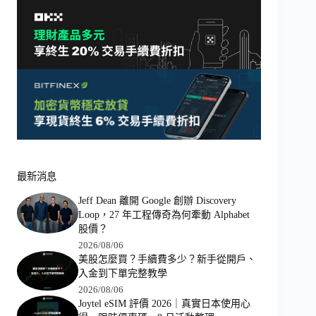
最新消息
Jeff Dean 離開 Google 創辦 Discovery
Loop，27 年工程傳奇為何牽動 Alphabet
股價？
2026/08/06
美股怎麼買？手續費多少？新手從開戶、
入金到下單完整教學
2026/08/06
Joytel eSIM 評價 2026｜真實日本使用心