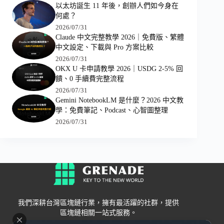
以太坊誕生 11 年後，創辦人們如今身在
何處？
2026/07/31
Claude 中文完整教學 2026｜免費版、繁體
中文設定、下載與 Pro 方案比較
2026/07/31
OKX U 卡申請教學 2026｜USDG 2-5% 回
饋、0 手續費完整流程
2026/07/31
Gemini NotebookLM 是什麼？2026 中文教
學：免費筆記、Podcast、心智圖整理
2026/07/31
我們深耕台灣區塊鏈行業，擁有最活躍的社群，提供
區塊鏈相關一站式服務。