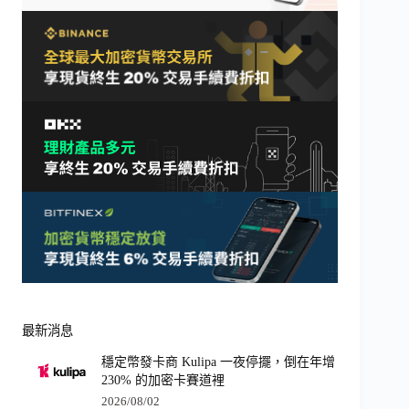
最新消息
穩定幣發卡商 Kulipa 一夜停擺，倒在年增
230% 的加密卡賽道裡
2026/08/02