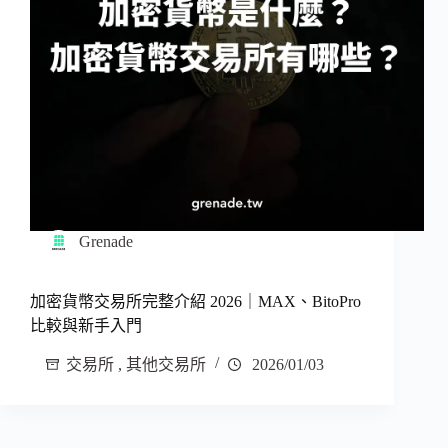
Grenade
加密貨幣交易所完整介紹 2026｜MAX、BitoPro
比較與新手入門
交易所
,
其他交易所
2026/01/03