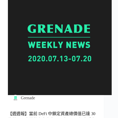
Grenade
【週週報】當前 DeFi 中鎖定資產總價值已達 30