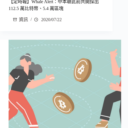
【定時報】Whale Alert：中本聰此前共開採出
112.5 萬比特幣、5.4 萬區塊
資訊
2020/07/22