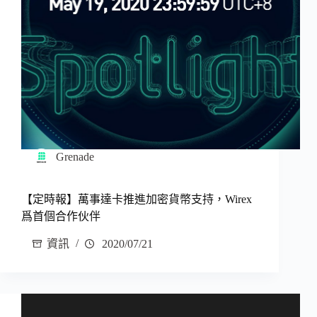
Grenade
【定時報】萬事達卡推進加密貨幣支持，Wirex
爲首個合作伙伴
資訊
2020/07/21