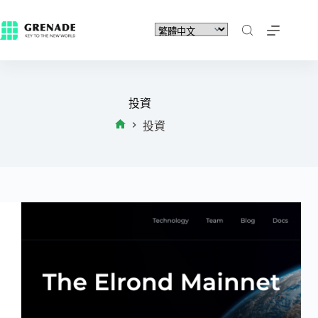
投資
投資