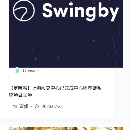
Grenade
【定時報】上海股交中心已完成中心區塊鏈系
統項目立項
資訊
2020/07/23