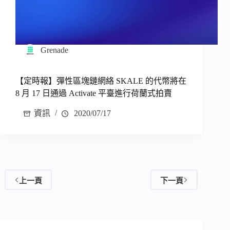
Grenade
【定時報】彈性區塊鏈網絡 SKALE 的代幣將在
8 月 17 日通過 Activate 平臺進行荷蘭式拍賣
資訊
2020/07/17
上一頁
下一頁