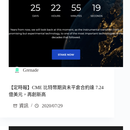
Grenade
【定時報】CME 比特幣期貨未平倉合約達 7.24
億美元，再創新高
資訊
2020/07/29