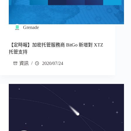
Grenade
【定時報】加密托管服務商 BitGo 新增對 XTZ
托管支持
資訊
2020/07/24