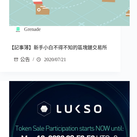
Grenade
【記事簿】新手小白不得不知的區塊鏈交易所
公告
2020/07/21