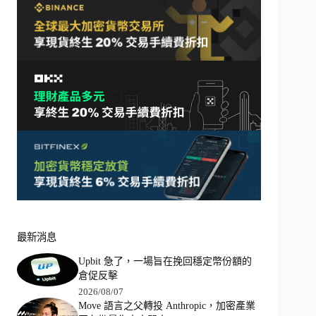
最新消息
Upbit 急了，一場旨在挽回穩定幣份額的
倉促反擊
2026/08/07
Move 語言之父轉投 Anthropic，加密產業