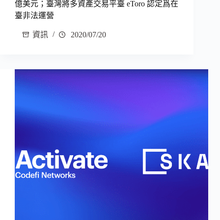
億美元；臺灣將多資產交易平臺 eToro 認定爲在
臺非法運營
資訊
2020/07/20