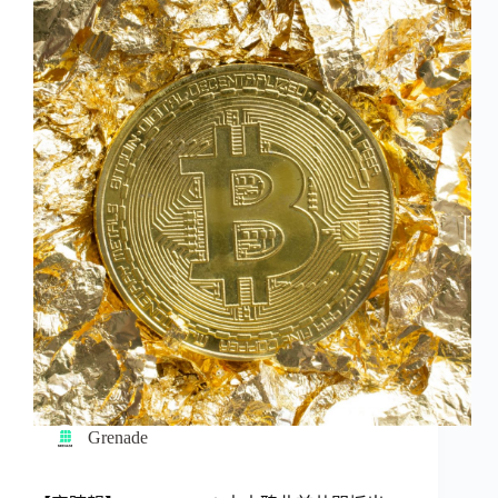
Grenade