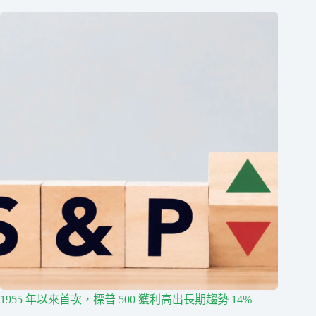
1955 年以來首次，標普 500 獲利高出長期趨勢 14%