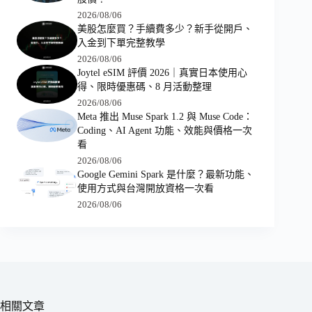
2026/08/06
美股怎麼買？手續費多少？新手從開戶、
入金到下單完整教學
2026/08/06
Joytel eSIM 評價 2026｜真實日本使用心
得、限時優惠碼、8 月活動整理
2026/08/06
Meta 推出 Muse Spark 1.2 與 Muse Code：
Coding、AI Agent 功能、效能與價格一次
看
2026/08/06
Google Gemini Spark 是什麼？最新功能、
使用方式與台灣開放資格一次看
2026/08/06
相關文章