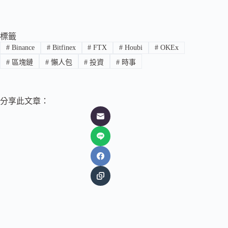
標籤
#
Binance
#
Bitfinex
#
FTX
#
Houbi
#
OKEx
#
區塊鏈
#
懶人包
#
投資
#
時事
分享此文章：