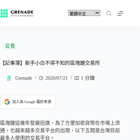
公告
【記事簿】新手小白不得不知的區塊鏈交易所
Grenade
2020/07/21
1 分鐘
加入為 Google 偏好來源
區塊鏈這幾年發展迅速，為了方便加密貨幣在市場上流
通，也越來越多交易平台的出現，以下五間是台灣目前
最多人使用的交易平台。