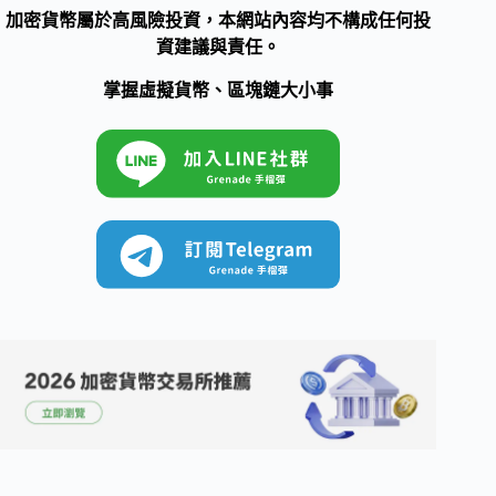
加密貨幣屬於高風險投資，本網站內容均不構成任何投
資建議與責任。
掌握虛擬貨幣、區塊鏈大小事