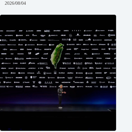
2026/08/04