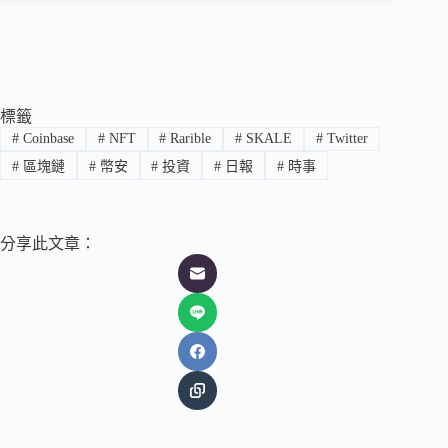
標籤
#
Coinbase
#
NFT
#
Rarible
#
SKALE
#
Twitter
#
區塊鏈
#
幣安
#
投資
#
日報
#
時事
分享此文章：