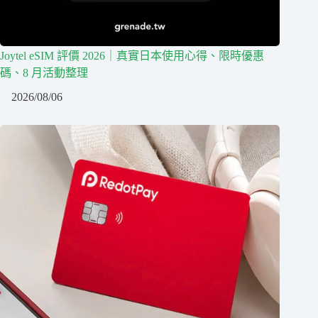
Joytel eSIM 評價 2026｜真實日本使用心得、限時優惠
碼、8 月活動整理
2026/08/06