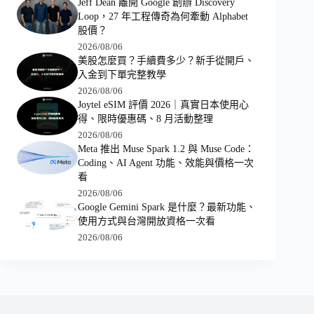
Jeff Dean 離開 Google 創辦 Discovery
Loop，27 年工程傳奇為何牽動 Alphabet
股價？
2026/08/06
美股怎麼買？手續費多少？新手從開戶、
入金到下單完整教學
2026/08/06
Joytel eSIM 評價 2026｜真實日本使用心
得、限時優惠碼、8 月活動整理
2026/08/06
Meta 推出 Muse Spark 1.2 與 Muse Code：
Coding、AI Agent 功能、效能與價格一次
看
2026/08/06
Google Gemini Spark 是什麼？最新功能、
使用方式與台灣開放資格一次看
2026/08/06