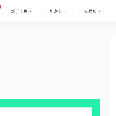
新手工具
加密卡
交易所