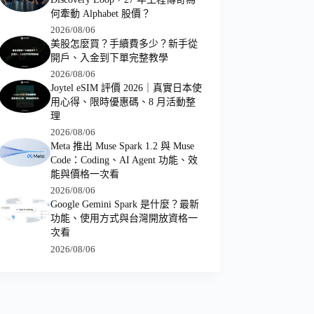
何牽動 Alphabet 股價？
2026/08/06
美股怎麼買？手續費多少？新手從
開戶、入金到下單完整教學
2026/08/06
Joytel eSIM 評價 2026｜真實日本使
用心得、限時優惠碼、8 月活動整
理
2026/08/06
Meta 推出 Muse Spark 1.2 與 Muse
Code：Coding、AI Agent 功能、效
能與價格一次看
2026/08/06
Google Gemini Spark 是什麼？最新
功能、使用方式與台灣開放資格一
次看
2026/08/06