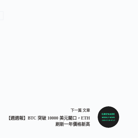
下一篇
文章
【週週報】BTC 突破 10000 美元關口，ETH
刷新一年價格新高