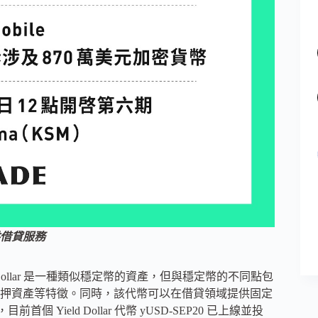
提供借貸服務
eld Dollar 是一種類似穩定幣的資產，但與穩定幣的不同點包
抵押資產等特徵。同時，該代幣可以在借貸領域提供固定
個 Yield Dollar 代幣 yUSD-SEP20 已上線並投