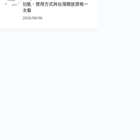
功能、使用方式與台灣開放資格一
次看
2026/08/06