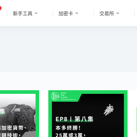
新手工具
加密卡
交易所