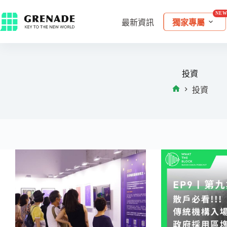
最新資訊
獨家專屬
投資
投資