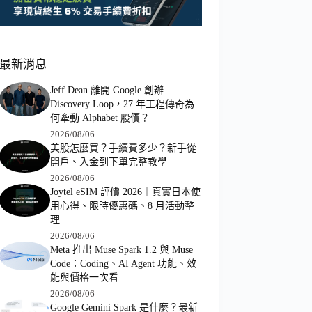
最新消息
Jeff Dean 離開 Google 創辦
Discovery Loop，27 年工程傳奇為
何牽動 Alphabet 股價？
2026/08/06
美股怎麼買？手續費多少？新手從
開戶、入金到下單完整教學
2026/08/06
Joytel eSIM 評價 2026｜真實日本使
用心得、限時優惠碼、8 月活動整
理
2026/08/06
Meta 推出 Muse Spark 1.2 與 Muse
Code：Coding、AI Agent 功能、效
能與價格一次看
2026/08/06
Google Gemini Spark 是什麼？最新