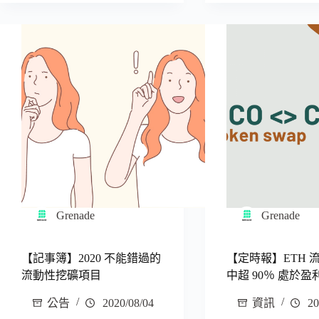
Grenade
Grenade
【記事簿】2020 不能錯過的
【定時報】ETH 
流動性挖礦項目
中超 90％ 處於盈
公告
2020/08/04
資訊
20