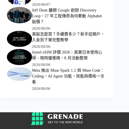
2026/08/07
Jeff Dean 離開 Google 創辦 Discovery
Loop，27 年工程傳奇為何牽動 Alphabet
股價？
2026/08/06
美股怎麼買？手續費多少？新手從開戶、
入金到下單完整教學
2026/08/06
Joytel eSIM 評價 2026｜真實日本使用心
得、限時優惠碼、8 月活動整理
2026/08/06
Meta 推出 Muse Spark 1.2 與 Muse Code：
Coding、AI Agent 功能、效能與價格一次
看
2026/08/06