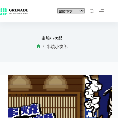
串燒小次郎
串燒小次郎