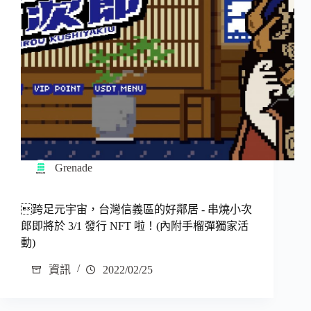
Grenade
跨足元宇宙，台灣信義區的好鄰居 - 串燒小次
郎即將於 3/1 發行 NFT 啦！(內附手榴彈獨家活
動)
資訊
2022/02/25