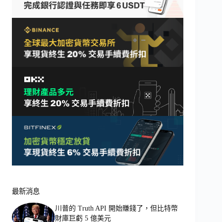
最新消息
川普的 Truth API 開始賺錢了，但比特幣
財庫巨虧 5 億美元