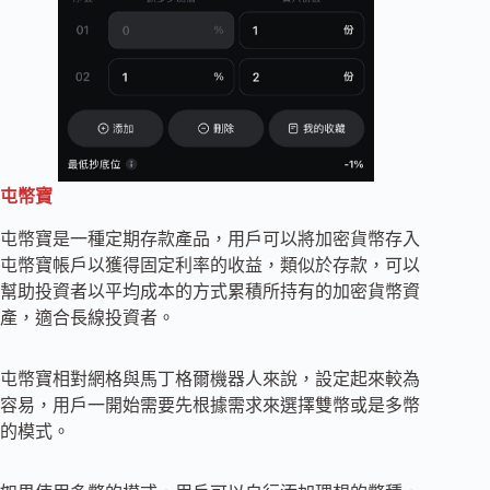
屯幣寶
屯幣寶是一種定期存款產品，用戶可以將加密貨幣存入
屯幣寶帳戶以獲得固定利率的收益，類似於存款，可以
幫助投資者以平均成本的方式累積所持有的加密貨幣資
產，適合長線投資者。
屯幣寶相對網格與馬丁格爾機器人來說，設定起來較為
容易，用戶一開始需要先根據需求來選擇雙幣或是多幣
的模式。