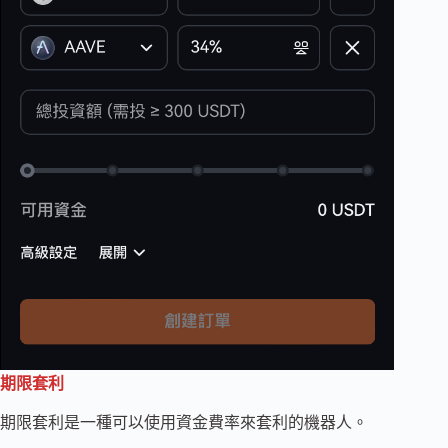
期限套利
期限套利是一種可以使用資金費率來套利的機器人。