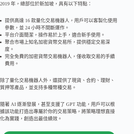
2019 年，總部位於新加坡，具有以下特點：
提供高達 16 款量化交易機器人，用戶可以客製化使用
參數，並 24 小時不間斷運作。
平台介面簡潔，操作易於上手，適合新手使用。
聚合市場上知名加密貨幣交易所，提供穩定交易深
度。
完全免費的加密貨幣交易機器人，僅收取交易的手續
費用。
除了量化交易機器人外，還提供了現貨、合約、理財、
質押等產品，並支持多種幣種交易。
隨著 AI 逐漸發展，甚至支援了 GPT 功能，用戶可以根
據該功能打造出專屬於你的交易策略，將策略理想直接
化為實踐，創造出最佳績效。