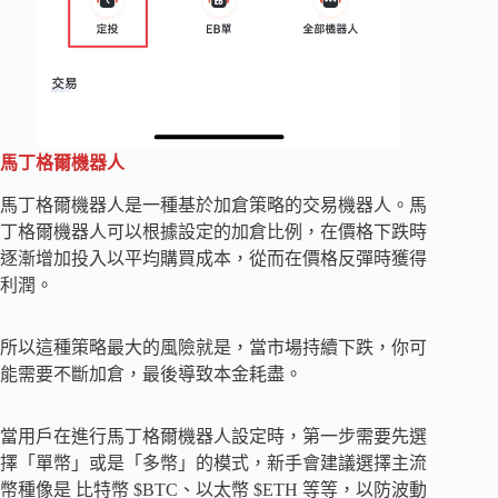
馬丁格爾機器人
馬丁格爾機器人是一種基於加倉策略的交易機器人。馬
丁格爾機器人可以根據設定的加倉比例，在價格下跌時
逐漸增加投入以平均購買成本，從而在價格反彈時獲得
利潤。
所以這種策略最大的風險就是，當市場持續下跌，你可
能需要不斷加倉，最後導致本金耗盡。
當用戶在進行馬丁格爾機器人設定時，第一步需要先選
擇「單幣」或是「多幣」的模式，新手會建議選擇主流
幣種像是 比特幣 $BTC、以太幣 $ETH 等等，以防波動