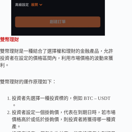
雙幣理財
雙幣理財是一種結合了選擇權和理財的金融產品，允許
投資者在設定的價格區間內，利用市場價格的波動來獲
利。
雙幣理財的運作原理如下：
投資者先選擇一種投資標的，例如 BTC – USDT
。
投資者設定一個掛鉤價，代表在到期日時，若市場
價格高於或低於掛鉤價，則投資者將獲得哪一種資
產。