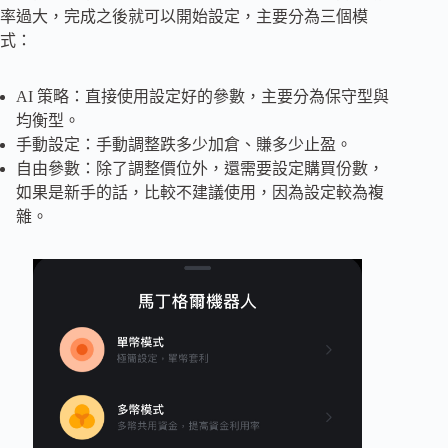
率過大，完成之後就可以開始設定，主要分為三個模
式：
AI 策略：直接使用設定好的參數，主要分為保守型與
均衡型。
手動設定：手動調整跌多少加倉、賺多少止盈。
自由參數：除了調整價位外，還需要設定購買份數，
如果是新手的話，比較不建議使用，因為設定較為複
雜。