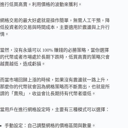
進行低買高賣。利用價格的波動來獲利。
網格交易的最大好處就是操作簡單，無需人工干預，降
低投資者的交易與時間成本，主要適用於震盪與上升行
情。
當然，沒有永遠可以 100% 賺錢的必勝策略，當你選擇
的代幣或者市場處於長期下跌時，低買高賣的策略只會
越賣越低，造成虧損。
而當市場回歸上漲的時候，如果沒有震盪就一路上升，
那麼你的代幣就會因為網格策略而不斷賣出，也就是所
謂的「賣飛」，收益會比長期持有代幣者還低。
當用戶在進行網格設定時，主要有三種模式可以選擇：
手動設定：自己調整網格的價格區間與數量。