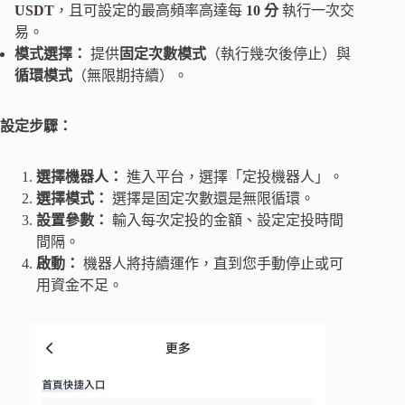
USDT
，且可設定的最高頻率高達每
10 分
執行一次交
易。
模式選擇：
提供
固定次數模式
（執行幾次後停止）與
循環模式
（無限期持續）。
設定步驟：
選擇機器人：
進入平台，選擇「定投機器人」。
選擇模式：
選擇是固定次數還是無限循環。
設置參數：
輸入每次定投的金額、設定定投時間
間隔。
啟動：
機器人將持續運作，直到您手動停止或可
用資金不足。