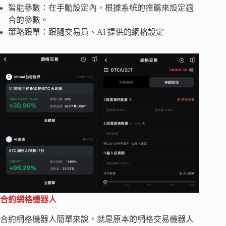
智能參數：在手動設定內，根據系統的推薦來設定適
合的參數。
策略跟單：跟隨交易員、AI 提供的網格設定
合約網格機器人
合約網格機器人簡單來說，就是原本的網格交易機器人