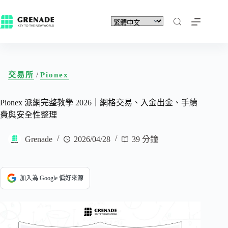
/
交易所
Pionex
Pionex 派網完整教學 2026｜網格交易、入金出金、手續
費與安全性整理
Grenade
2026/04/28
39 分鐘
加入為 Google 偏好來源