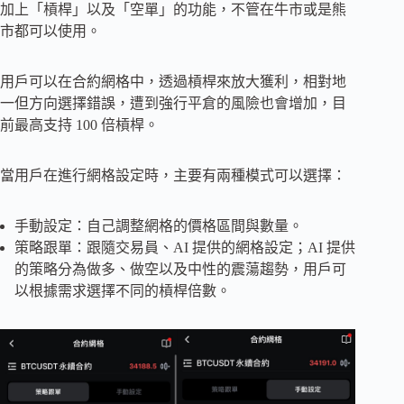
加上「槓桿」以及「空單」的功能，不管在牛市或是熊
市都可以使用。
用戶可以在合約網格中，透過槓桿來放大獲利，相對地
一但方向選擇錯誤，遭到強行平倉的風險也會增加，目
前最高支持 100 倍槓桿。
當用戶在進行網格設定時，主要有兩種模式可以選擇：
手動設定：自己調整網格的價格區間與數量。
策略跟單：跟隨交易員、AI 提供的網格設定；AI 提供
的策略分為做多、做空以及中性的震蕩趨勢，用戶可
以根據需求選擇不同的槓桿倍數。