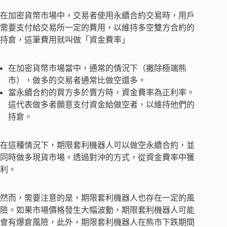
在加密貨幣市場中，交易者使用永續合約交易時，用戶
需要支付給交易所一定的費用，以維持多空雙方合約的
持倉，這筆費用就叫做「資金費率」
在加密貨幣市場當中，通常的情況下（撇除極端熊
市），做多的交易者通常比做空還多。
當永續合約的買方多於賣方時，資金費率為正利率。
這代表做多者願意支付資金給做空者，以維持他們的
持倉。
在這種情況下，期限套利機器人可以做空永續合約，並
同時做多現貨市場。透過對沖的方式，從資金費率中獲
利。
然而，需要注意的是，期限套利機器人也存在一定的風
險。如果市場價格發生大幅波動，期限套利機器人可能
會有爆倉風險，此外，期限套利機器人在熊市下跌期間