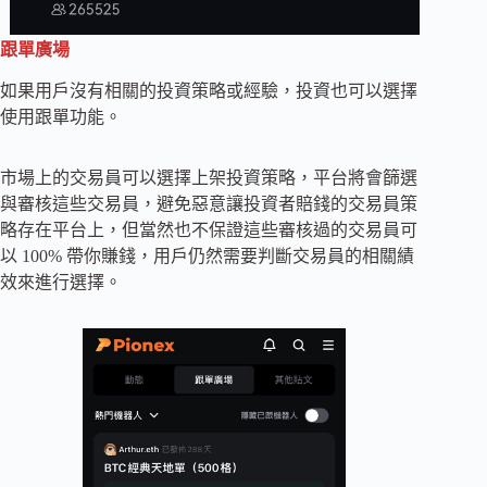
跟單廣場
如果用戶沒有相關的投資策略或經驗，投資也可以選擇
使用跟單功能。
市場上的交易員可以選擇上架投資策略，平台將會篩選
與審核這些交易員，避免惡意讓投資者賠錢的交易員策
略存在平台上，但當然也不保證這些審核過的交易員可
以 100% 帶你賺錢，用戶仍然需要判斷交易員的相關績
效來進行選擇。