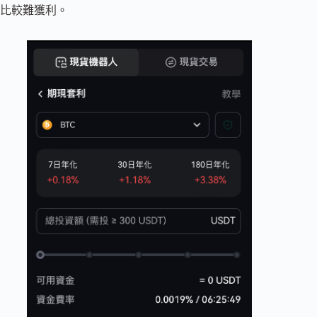
比較難獲利。