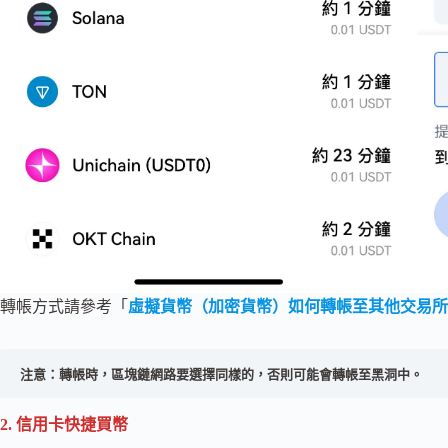
轉帳方式請參考「
虛擬貨幣（加密貨幣）如何轉帳至其他交易所
注意：轉帳時，區塊鏈網路要選擇同樣的，否則可能會轉帳至黑洞中。
2. 信用卡快捷買幣