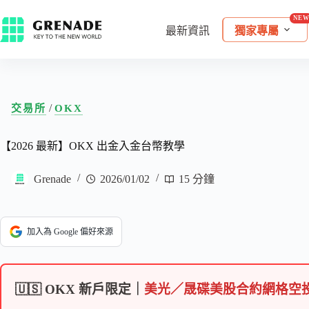
最新資訊
獨家專屬
/
交易所
OKX
【2026 最新】OKX 出金入金台幣教學
Grenade
2026/01/02
15 分鐘
加入為 Google 偏好來源
🇺🇸 OKX 新戶限定｜
美光／晟碟美股合約網格空