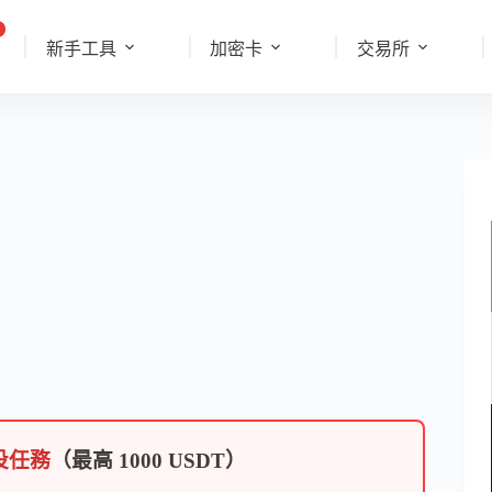
新手工具
加密卡
交易所
投任務
（最高 1000 USDT）