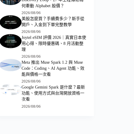
何牽動 Alphabet 股價？
2026/08/06
美股怎麼買？手續費多少？新手從
開戶、入金到下單完整教學
2026/08/06
Joytel eSIM 評價 2026｜真實日本使
用心得、限時優惠碼、8 月活動整
理
2026/08/06
Meta 推出 Muse Spark 1.2 與 Muse
Code：Coding、AI Agent 功能、效
能與價格一次看
2026/08/06
Google Gemini Spark 是什麼？最新
功能、使用方式與台灣開放資格一
次看
2026/08/06