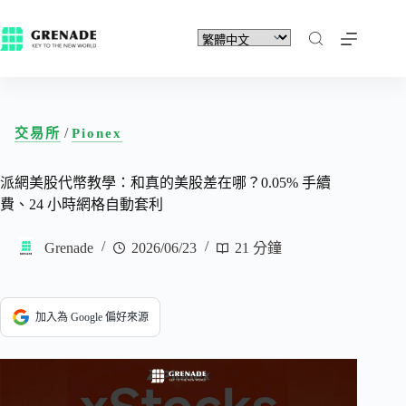
/
交易所
Pionex
派網美股代幣教學：和真的美股差在哪？0.05% 手續
費、24 小時網格自動套利
Grenade
2026/06/23
21 分鐘
加入為 Google 偏好來源