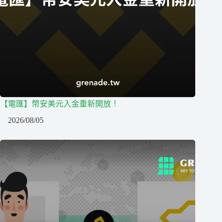
【電匯】幣安美元入金重新開放！
2026/08/05