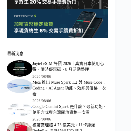
最新消息
Joytel eSIM 評價 2026｜真實日本使用心
得、限時優惠碼、8 月活動整理
2026/08/06
Meta 推出 Muse Spark 1.2 與 Muse Code：
Coding、AI Agent 功能、效能與價格一次
看
2026/08/06
Google Gemini Spark 是什麼？最新功能、
使用方式與台灣開放資格一次看
2026/08/06
被幣安理賠 4.73 億美元，U 卡龍頭
RedotPay 還能順利 IPO 嗎？