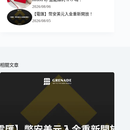
2026/08/06
【電匯】幣安美元入金重新開放！
2026/08/05
相關文章