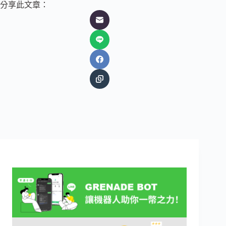
分享此文章：