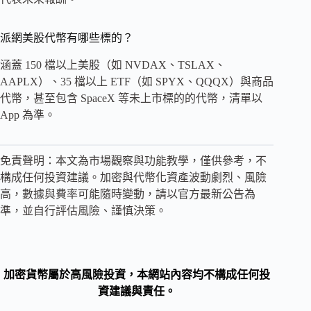
派網美股代幣有哪些標的？
涵蓋 150 檔以上美股（如 NVDAX、TSLAX、
AAPLX）、35 檔以上 ETF（如 SPYX、QQQX）與商品
代幣，甚至包含 SpaceX 等未上市標的的代幣，清單以
App 為準。
免責聲明：本文為市場觀察與功能教學，僅供參考，不
構成任何投資建議。加密與代幣化資產波動劇烈、風險
高，數據與費率可能隨時變動，請以官方最新公告為
準，並自行評估風險、謹慎決策。
加密貨幣屬於高風險投資，本網站內容均不構成任何投
資建議與責任。