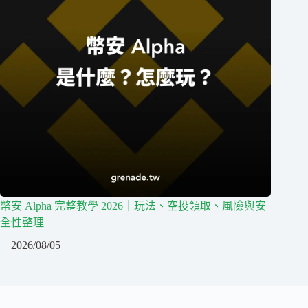
幣安 Alpha 完整教學 2026｜玩法、空投領取、風險與安
全性整理
2026/08/05