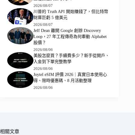
2026/08/07
川普的 Truth API 開始賺錢了，但比特幣
財庫巨虧 5 億美元
2026/08/07
Jeff Dean 離開 Google 創辦 Discovery
Loop，27 年工程傳奇為何牽動 Alphabet
股價？
2026/08/06
美股怎麼買？手續費多少？新手從開戶、
入金到下單完整教學
2026/08/06
Joytel eSIM 評價 2026｜真實日本使用心
得、限時優惠碼、8 月活動整理
2026/08/06
相關文章