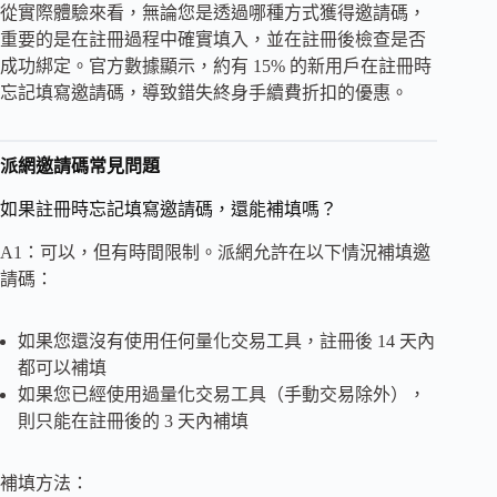
從實際體驗來看，無論您是透過哪種方式獲得邀請碼，
重要的是在註冊過程中確實填入，並在註冊後檢查是否
成功綁定。官方數據顯示，約有 15% 的新用戶在註冊時
忘記填寫邀請碼，導致錯失終身手續費折扣的優惠。
派網邀請碼常見問題
如果註冊時忘記填寫邀請碼，還能補填嗎？
A1：可以，但有時間限制。派網允許在以下情況補填邀
請碼：
如果您還沒有使用任何量化交易工具，註冊後 14 天內
都可以補填
如果您已經使用過量化交易工具（手動交易除外），
則只能在註冊後的 3 天內補填
補填方法：