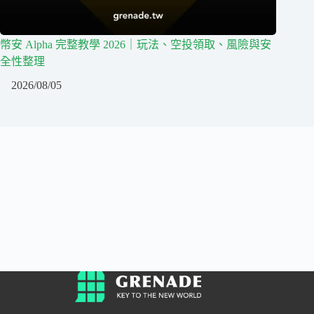
幣安 Alpha 完整教學 2026｜玩法、空投領取、風險與安
全性整理
2026/08/05