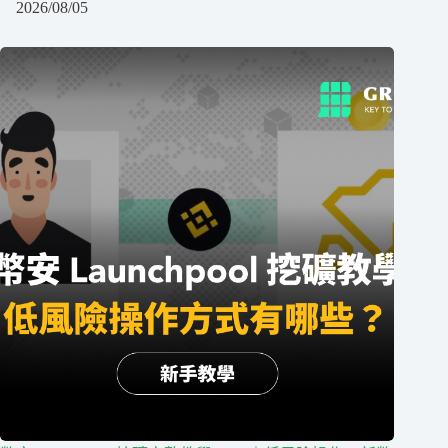
2026/08/05