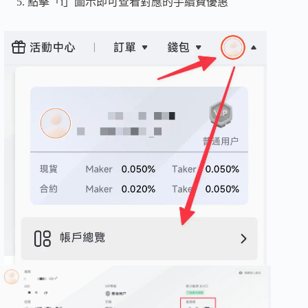
點擊「i」圖示即可查看對應的手續費優惠