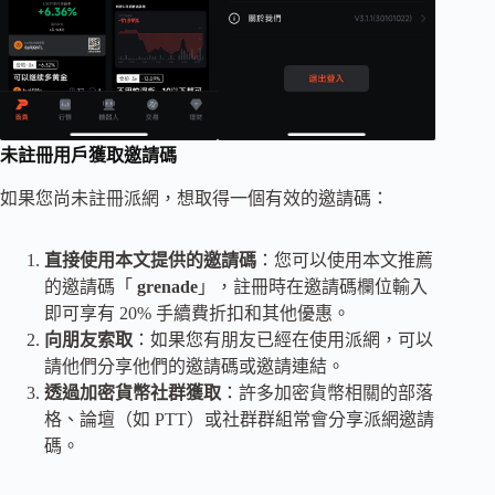
未註冊用戶獲取邀請碼
如果您尚未註冊派網，想取得一個有效的邀請碼：
直接使用本文提供的邀請碼
：您可以使用本文推薦
的邀請碼「
grenade
」，註冊時在邀請碼欄位輸入
即可享有 20% 手續費折扣和其他優惠。
向朋友索取
：如果您有朋友已經在使用派網，可以
請他們分享他們的邀請碼或邀請連結。
透過加密貨幣社群獲取
：許多加密貨幣相關的部落
格、論壇（如 PTT）或社群群組常會分享派網邀請
碼。