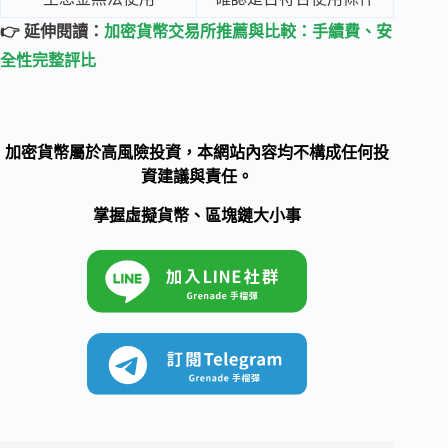
👉 延伸閱讀：
加密貨幣交易所推薦與比較：手續費、安
全性完整評比
加密貨幣屬於高風險投資，本網站內容均不構成任何投
資建議與責任。
掌握虛擬貨幣、區塊鏈大小事