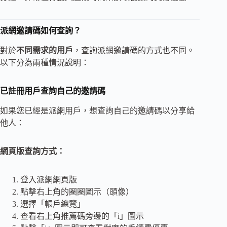
派網邀請碼如何查詢？
對於
不同需求的用戶
，查詢派網邀請碼的方式也不同。
以下分為兩種情況說明：
已註冊用戶查詢自己的邀請碼
如果您已經是派網用戶，想查詢自己的邀請碼以分享給
他人：
網頁版查詢方式：
登入派網網頁版
點擊右上角的圈圈圖示（頭像）
選擇「帳戶總覽」
查看右上角推薦碼旁邊的「i」圖示