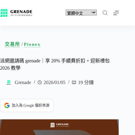
/
交易所
Pionex
派網邀請碼 grenade｜享 20% 手續費折扣 + 迎新禮包
2026 教學
Grenade
2026/01/05
19 分鐘
加入為 Google 偏好來源