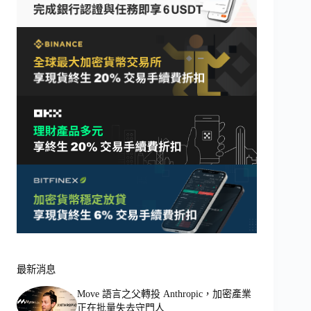
最新消息
Move 語言之父轉投 Anthropic，加密產業
正在批量失去守門人