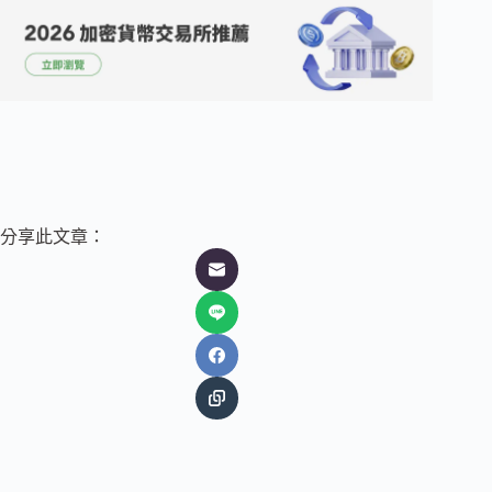
分享此文章：