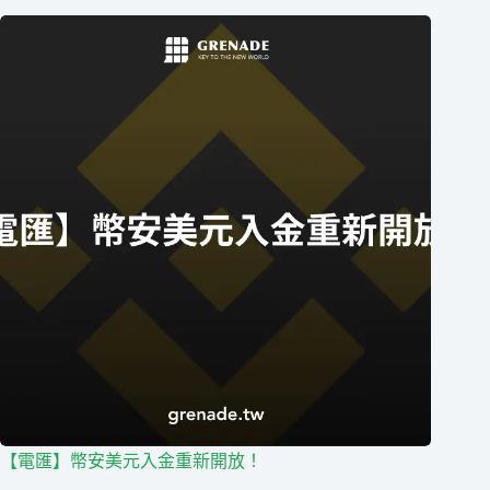
【電匯】幣安美元入金重新開放！