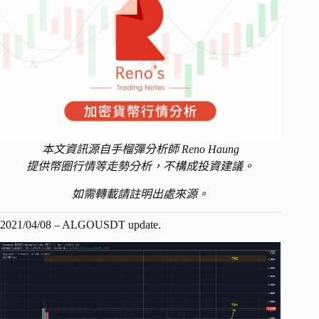
本文資訊源自手榴彈分析師 Reno Haung
提供幣圈行情等走勢分析，不構成投資建議。
如需轉載請註明出處來源。
2021/04/08 – ALGOUSDT update.