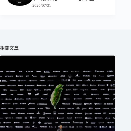
2026/07/31
相關文章