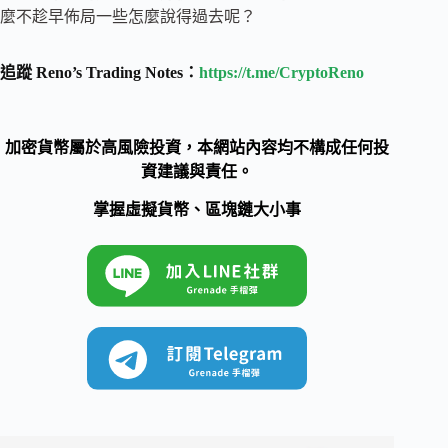
麼不趁早佈局一些怎麼說得過去呢？
追蹤 Reno’s Trading Notes：
https://t.me/CryptoReno
加密貨幣屬於高風險投資，本網站內容均不構成任何投
資建議與責任。
掌握虛擬貨幣、區塊鏈大小事