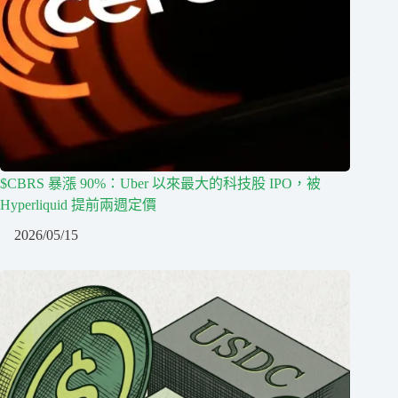
$CBRS 暴漲 90%：Uber 以來最大的科技股 IPO，被
Hyperliquid 提前兩週定價
2026/05/15