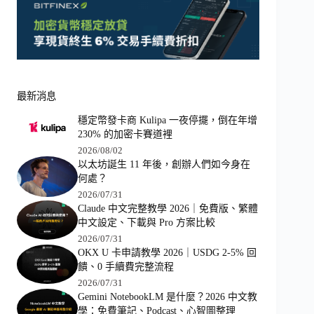
最新消息
穩定幣發卡商 Kulipa 一夜停擺，倒在年增
230% 的加密卡賽道裡
2026/08/02
以太坊誕生 11 年後，創辦人們如今身在
何處？
2026/07/31
Claude 中文完整教學 2026｜免費版、繁體
中文設定、下載與 Pro 方案比較
2026/07/31
OKX U 卡申請教學 2026｜USDG 2-5% 回
饋、0 手續費完整流程
2026/07/31
Gemini NotebookLM 是什麼？2026 中文教
學：免費筆記、Podcast、心智圖整理