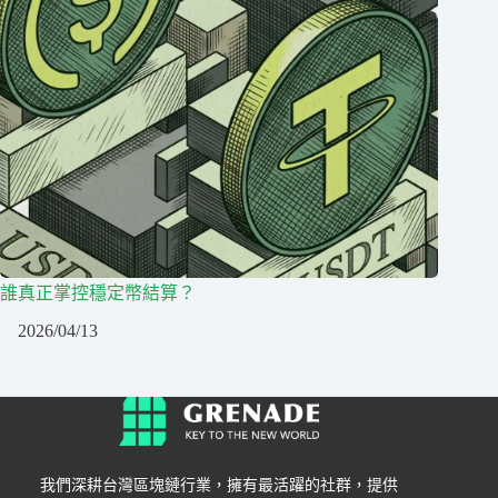
誰真正掌控穩定幣結算？
2026/04/13
我們深耕台灣區塊鏈行業，擁有最活躍的社群，提供