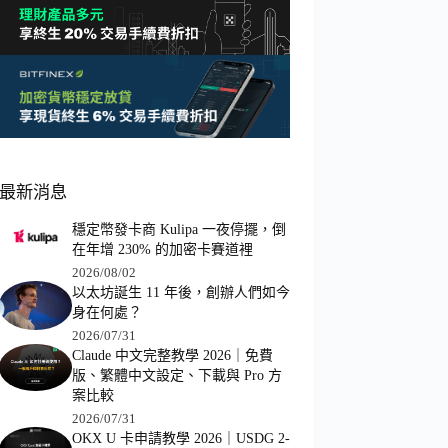
最新消息
穩定幣發卡商 Kulipa 一夜停擺，倒
在年增 230% 的加密卡賽道裡
2026/08/02
以太坊誕生 11 年後，創辦人們如今
身在何處？
2026/07/31
Claude 中文完整教學 2026｜免費
版、繁體中文設定、下載與 Pro 方
案比較
2026/07/31
OKX U 卡申請教學 2026｜USDG 2-