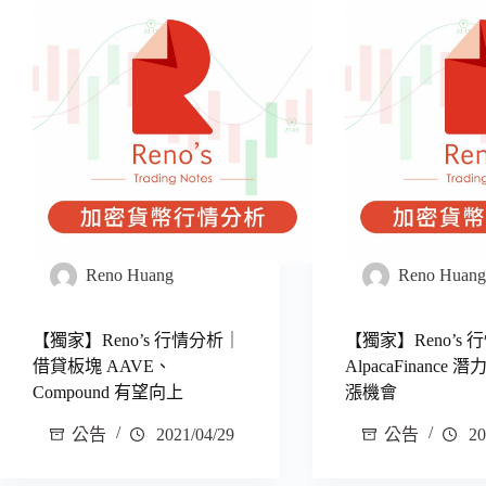
Reno Huang
Reno Huan
【獨家】Reno’s 行情分析｜
【獨家】Reno’s
借貸板塊 AAVE、
AlpacaFinance
Compound 有望向上
漲機會
公告
2021/04/29
公告
20