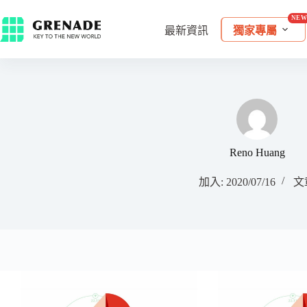
最新資訊
獨家專屬
Reno Huang
加入: 2020/07/16
文章