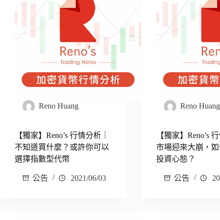
Reno Huang
Reno Huan
【獨家】Reno’s 行情分析｜
【獨家】Reno’s
不知道買什麼？或許你可以
市場迎來大崩，如
選擇指數型代幣
投資心態？
公告
2021/06/03
公告
20