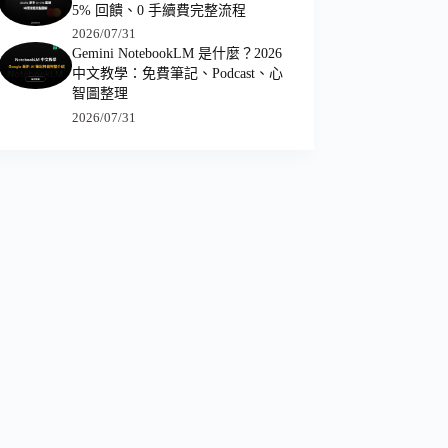
5% 回饋、0 手續費完整流程
2026/07/31
Gemini NotebookLM 是什麼？2026
中文教學：免費筆記、Podcast、心
智圖整理
2026/07/31