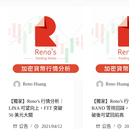
Reno Huang
Reno Huan
【獨家】Reno’s 行情分析｜
【獨家】Reno’s
LINA 可望向上，FTT 突破
BAND 等待回踩，
50 美元大關
破後可望回前高
公告
2021/04/12
公告
20