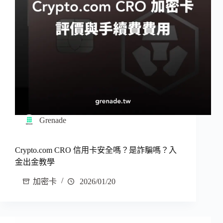
Grenade
Crypto.com CRO 信用卡安全嗎？是詐騙嗎？入
金出金教學
加密卡
2026/01/20