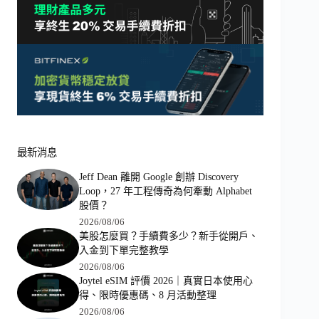
最新消息
Jeff Dean 離開 Google 創辦 Discovery
Loop，27 年工程傳奇為何牽動 Alphabet
股價？
2026/08/06
美股怎麼買？手續費多少？新手從開戶、
入金到下單完整教學
2026/08/06
Joytel eSIM 評價 2026｜真實日本使用心
得、限時優惠碼、8 月活動整理
2026/08/06