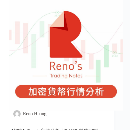
Reno Huang