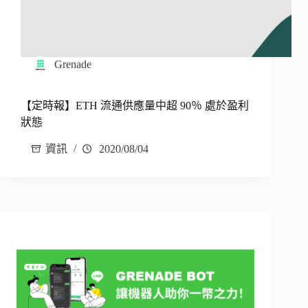
Grenade
【定時報】ETH 流通供應量中超 90％ 處於盈利
狀態
資訊
2020/08/04