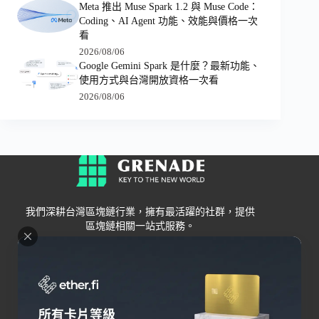
Meta 推出 Muse Spark 1.2 與 Muse Code：
Coding、AI Agent 功能、效能與價格一次
看
2026/08/06
Google Gemini Spark 是什麼？最新功能、
使用方式與台灣開放資格一次看
2026/08/06
我們深耕台灣區塊鏈行業，擁有最活躍的社群，提供
區塊鏈相關一站式服務。
Grenade
區塊鏈資訊
交易所
關於我們
新手
幣安