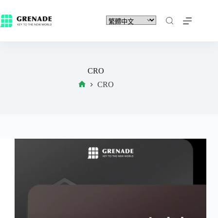
CRO
CRO