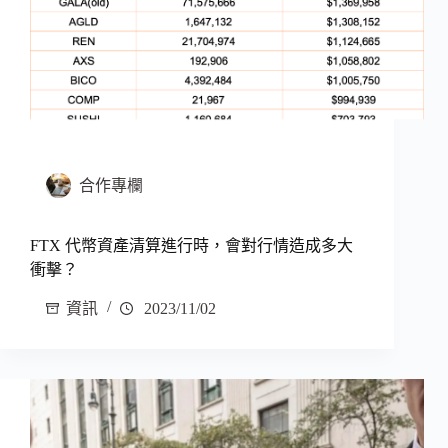
合作專欄
FTX 代幣資產清算進行時，會對行情造成多大
衝擊？
資訊
2023/11/02