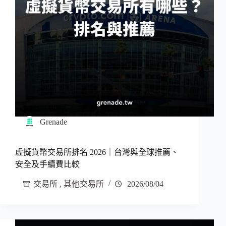
Grenade
虛擬貨幣交易所排名 2026｜台灣與全球推薦、
安全及手續費比較
交易所
,
其他交易所
2026/08/04