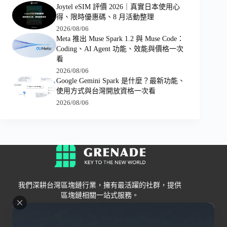
Joytel eSIM 評價 2026｜真實日本使用心
得、限時優惠碼、8 月活動整理
2026/08/06
Meta 推出 Muse Spark 1.2 與 Muse Code：
Coding、AI Agent 功能、效能與價格一次
看
2026/08/06
Google Gemini Spark 是什麼？最新功能、
使用方式與台灣開放資格一次看
2026/08/06
我們深耕台灣區塊鏈行業，擁有最活躍的社群，提供
區塊鏈相關一站式服務。