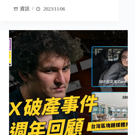
資訊
2023/11/06