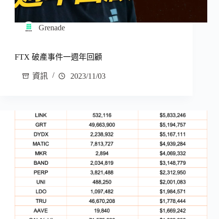
Grenade
FTX 破產事件一週年回顧
資訊
2023/11/03