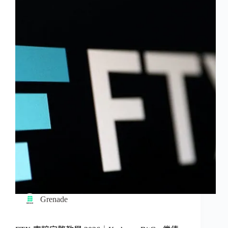
Grenade