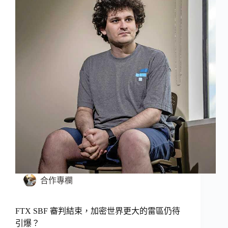
合作專欄
FTX SBF 審判結束，加密世界更大的雷區仍待
引爆？