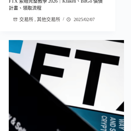
FTX 索賠完整教學 2026｜Kraken、BitGo 償債
計畫、領取流程
交易所
,
其他交易所
2025/02/07