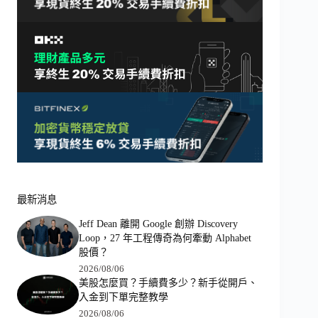
最新消息
Jeff Dean 離開 Google 創辦 Discovery
Loop，27 年工程傳奇為何牽動 Alphabet
股價？
2026/08/06
美股怎麼買？手續費多少？新手從開戶、
入金到下單完整教學
2026/08/06