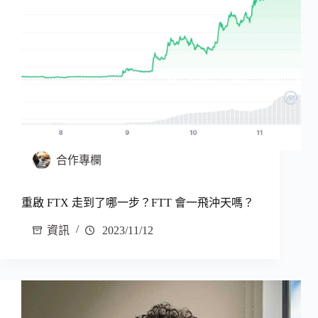
合作專欄
重啟 FTX 走到了哪一步？FTT 會一飛沖天嗎？
資訊
2023/11/12