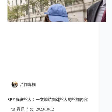
合作專欄
SBF 庭審證人：一文總結關鍵證人的證詞內容
資訊
2023/10/12