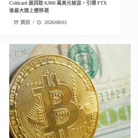
Coldcard 漏洞致 8,900 萬美元被盜，引爆 FTX
後最大鏈上遷移潮
資訊
2026/08/03