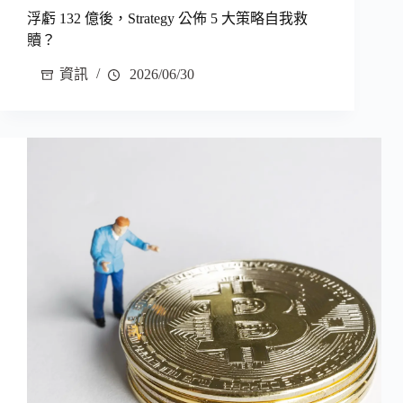
浮虧 132 億後，Strategy 公佈 5 大策略自我救
贖？
資訊
2026/06/30