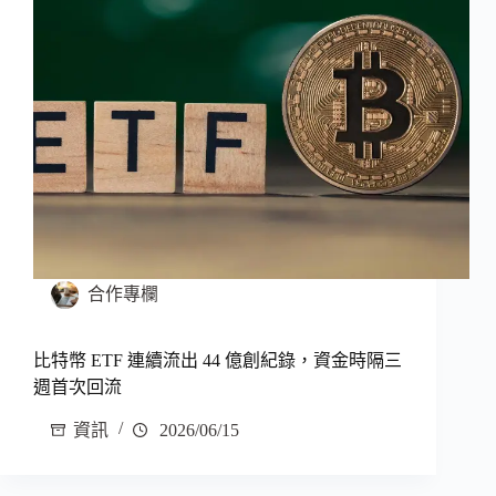
合作專欄
比特幣 ETF 連續流出 44 億創紀錄，資金時隔三
週首次回流
資訊
2026/06/15