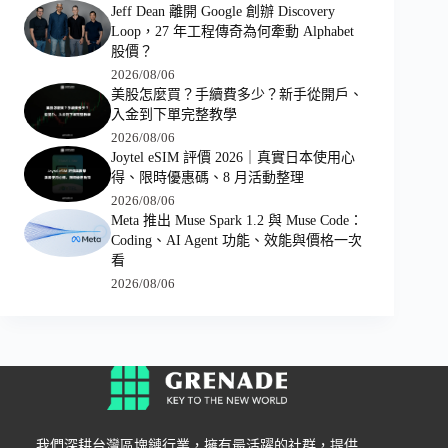
Jeff Dean 離開 Google 創辦 Discovery
Loop，27 年工程傳奇為何牽動 Alphabet
股價？
2026/08/06
美股怎麼買？手續費多少？新手從開戶、
入金到下單完整教學
2026/08/06
Joytel eSIM 評價 2026｜真實日本使用心
得、限時優惠碼、8 月活動整理
2026/08/06
Meta 推出 Muse Spark 1.2 與 Muse Code：
Coding、AI Agent 功能、效能與價格一次
看
2026/08/06
我們深耕台灣區塊鏈行業，擁有最活躍的社群，提供