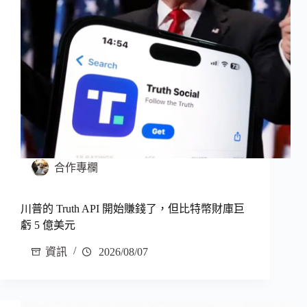
合作專欄
川普的 Truth API 開始賺錢了，但比特幣財庫巨
虧 5 億美元
資訊
2026/08/07