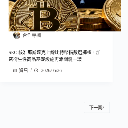
合作專欄
SEC 核准那斯達克上線比特幣指數選擇權，加
密衍生性商品基礎設施再添關鍵一環
資訊
2026/05/26
下一頁