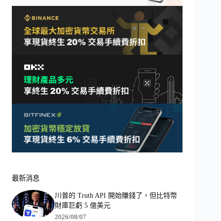
最新消息
川普的 Truth API 開始賺錢了，但比特幣
財庫巨虧 5 億美元
2026/08/07