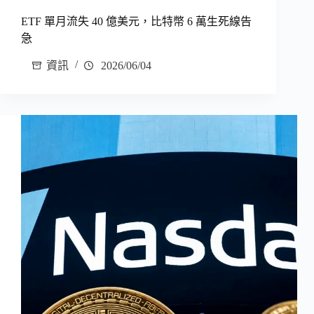
ETF 單月流失 40 億美元，比特幣 6 萬生死線告
急
資訊
2026/06/04