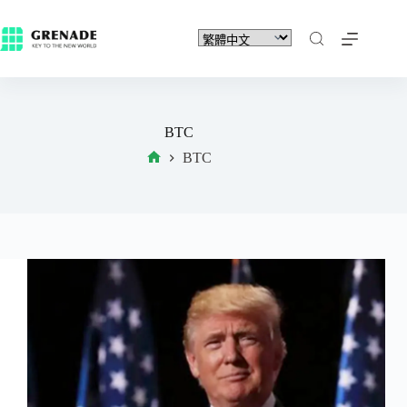
BTC
BTC