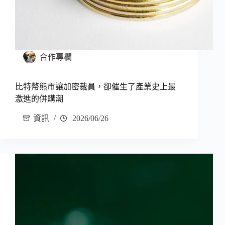
合作專欄
比特幣熊市讓加密裁員，卻催生了產業史上最
激進的併購潮
資訊
2026/06/26