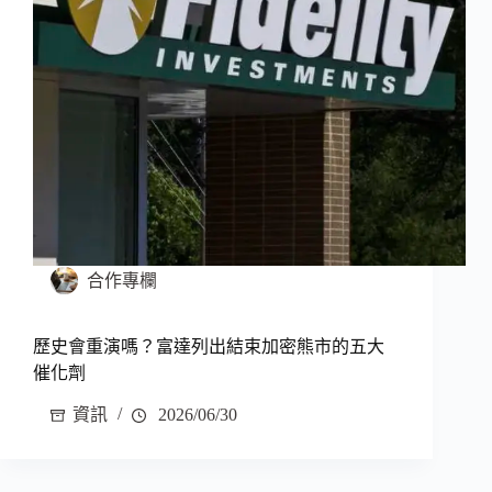
合作專欄
歷史會重演嗎？富達列出結束加密熊市的五大
催化劑
資訊
2026/06/30