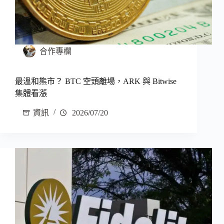
合作專欄
最溫和熊市？ BTC 空頭離場，ARK 與 Bitwise
集體看漲
資訊
2026/07/20