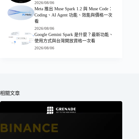
2026/08/06
Meta 推出 Muse Spark 1.2 與 Muse Code：
Coding、AI Agent 功能、效能與價格一次
看
2026/08/06
Google Gemini Spark 是什麼？最新功能、
使用方式與台灣開放資格一次看
2026/08/06
相關文章