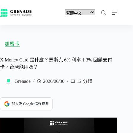
加密卡
X Money Card 是什麼？馬斯克 6% 利率＋3% 回饋支付
卡，台灣能用嗎？
Grenade
2026/06/30
12 分鐘
加入為 Google 偏好來源