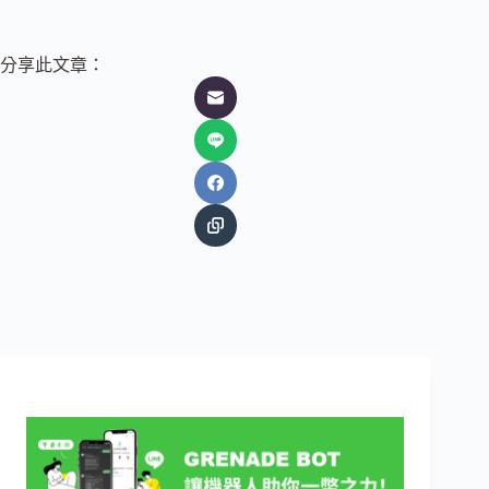
分享此文章：