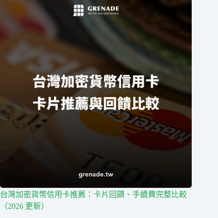
台灣加密貨幣信用卡推薦：卡片回饋、手續費完整比較
（2026 更新）