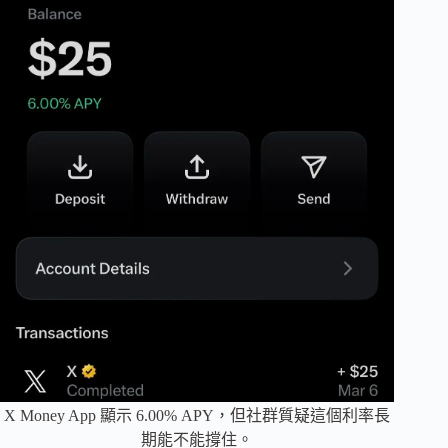
X Money App 顯示 6.00% APY，但社群質疑這個利率長
期能不能撐住。