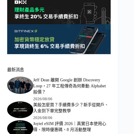
最新消息
Jeff Dean 離開 Google 創辦 Discovery
Loop，27 年工程傳奇為何牽動 Alphabet
股價？
2026/08/06
美股怎麼買？手續費多少？新手從開戶、
入金到下單完整教學
2026/08/06
Joytel eSIM 評價 2026｜真實日本使用心
得、限時優惠碼、8 月活動整理