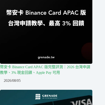
幣安卡 Binance Card APAC 版完整評測｜2026 台灣申請
教學、3% 現金回饋、Apple Pay 可用
2026/08/05