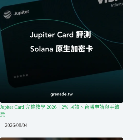
Jupiter Card 完整教學 2026｜2% 回饋、台灣申請與手續
費
2026/08/04