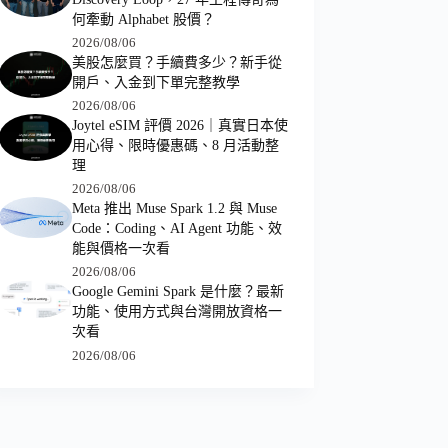
何牽動 Alphabet 股價？
2026/08/06
美股怎麼買？手續費多少？新手從
開戶、入金到下單完整教學
2026/08/06
Joytel eSIM 評價 2026｜真實日本使
用心得、限時優惠碼、8 月活動整
理
2026/08/06
Meta 推出 Muse Spark 1.2 與 Muse
Code：Coding、AI Agent 功能、效
能與價格一次看
2026/08/06
Google Gemini Spark 是什麼？最新
功能、使用方式與台灣開放資格一
次看
2026/08/06