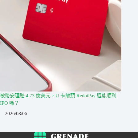
被幣安理賠 4.73 億美元，U 卡龍頭 RedotPay 還能順利
IPO 嗎？
2026/08/06