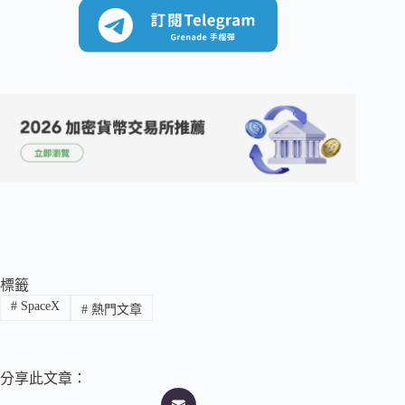
標籤
#
SpaceX
#
熱門文章
分享此文章：