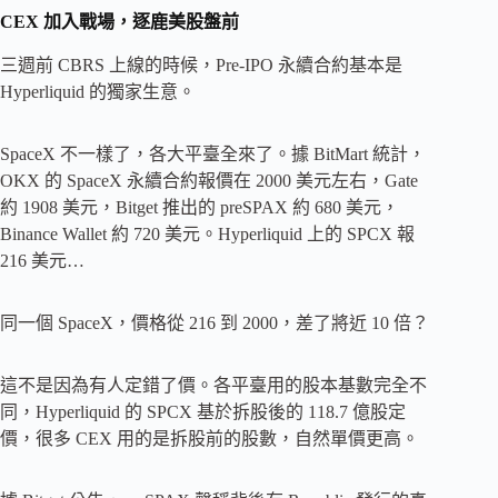
CEX 加入戰場，逐鹿美股盤前
三週前 CBRS 上線的時候，Pre-IPO 永續合約基本是
Hyperliquid 的獨家生意。
SpaceX 不一樣了，各大平臺全來了。據 BitMart 統計，
OKX 的 SpaceX 永續合約報價在 2000 美元左右，Gate
約 1908 美元，Bitget 推出的 preSPAX 約 680 美元，
Binance Wallet 約 720 美元。Hyperliquid 上的 SPCX 報
216 美元…
同一個 SpaceX，價格從 216 到 2000，差了將近 10 倍？
這不是因為有人定錯了價。各平臺用的股本基數完全不
同，Hyperliquid 的 SPCX 基於拆股後的 118.7 億股定
價，很多 CEX 用的是拆股前的股數，自然單價更高。