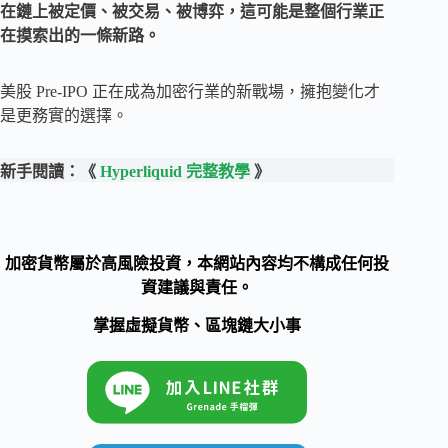
在鏈上被定價、被交易、被博弈，這可能是整個行業正
在摸索出的一條新路。
美股 Pre-IPO 正在成為加密行業的新戰場，擁抱變化才
是更務實的選擇。
新手閱讀：《
Hyperliquid 完整教學
》
加密貨幣屬於高風險投資，本網站內容均不構成任何投
資建議與責任。
掌握虛擬貨幣、區塊鏈大小事