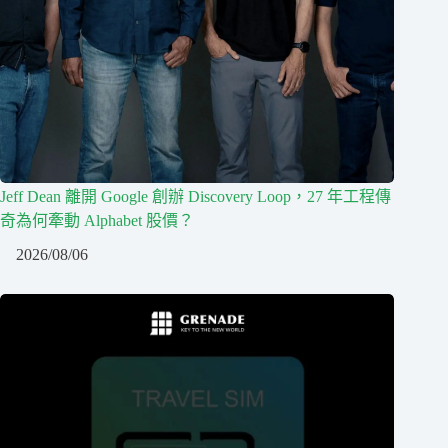
Jeff Dean 離開 Google 創辦 Discovery Loop，27 年工程傳
奇為何牽動 Alphabet 股價？
2026/08/06