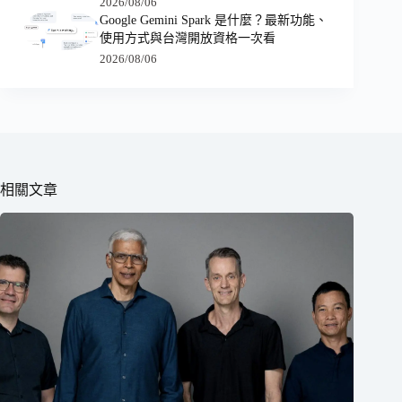
2026/08/06
Google Gemini Spark 是什麼？最新功能、
使用方式與台灣開放資格一次看
2026/08/06
相關文章