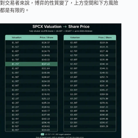
對交易者來說，博弈的性質變了，上方空間和下方風險
都是有限的。