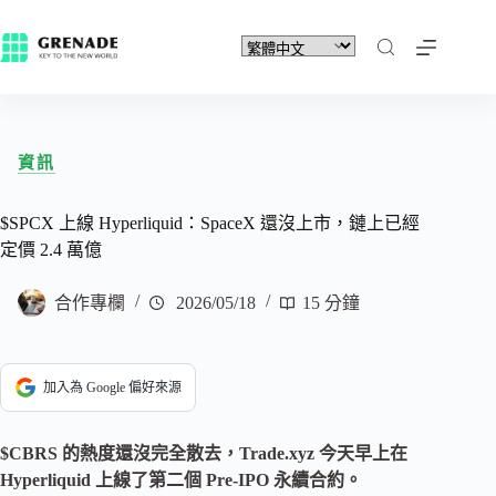
資訊
$SPCX 上線 Hyperliquid：SpaceX 還沒上市，鏈上已經
定價 2.4 萬億
合作專欄
2026/05/18
15 分鐘
加入為 Google 偏好來源
$CBRS 的熱度還沒完全散去，Trade.xyz 今天早上在
Hyperliquid 上線了第二個 Pre-IPO 永續合約。