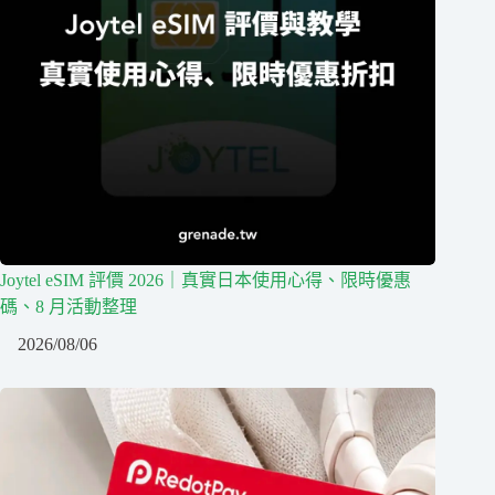
Joytel eSIM 評價 2026｜真實日本使用心得、限時優惠
碼、8 月活動整理
2026/08/06