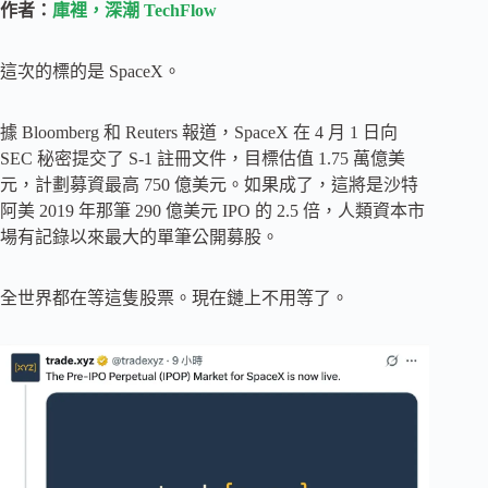
作者：
庫裡，深潮 TechFlow
這次的標的是 SpaceX。
據 Bloomberg 和 Reuters 報道，SpaceX 在 4 月 1 日向
SEC 秘密提交了 S-1 註冊文件，目標估值 1.75 萬億美
元，計劃募資最高 750 億美元。如果成了，這將是沙特
阿美 2019 年那筆 290 億美元 IPO 的 2.5 倍，人類資本市
場有記錄以來最大的單筆公開募股。
全世界都在等這隻股票。現在鏈上不用等了。