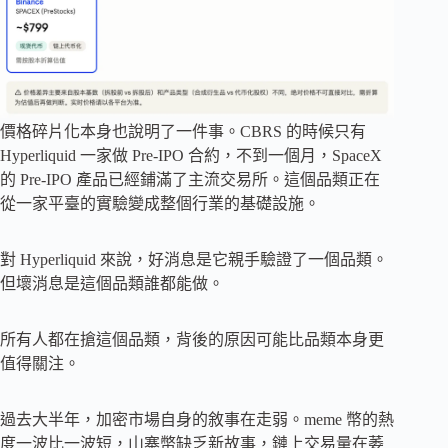
價格碎片化本身也說明了一件事。CBRS 的時候只有
Hyperliquid 一家做 Pre-IPO 合約，不到一個月，SpaceX
的 Pre-IPO 產品已經鋪滿了主流交易所。這個品類正在
從一家平臺的實驗變成整個行業的基礎設施。
對 Hyperliquid 來說，好消息是它親手驗證了一個品類。
但壞消息是這個品類誰都能做。
所有人都在搶這個品類，背後的原因可能比品類本身更
值得關注。
過去大半年，加密市場自身的敘事在走弱。meme 幣的熱
度一波比一波短，山寨幣缺乏新故事，鏈上交易量在萎