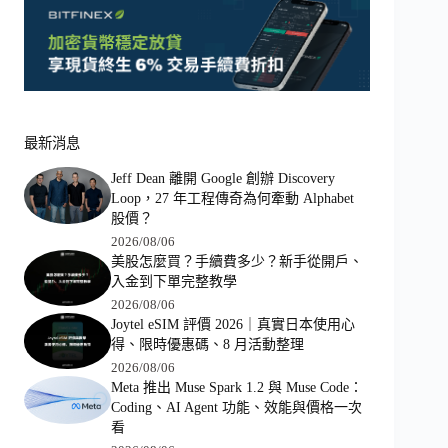
最新消息
Jeff Dean 離開 Google 創辦 Discovery
Loop，27 年工程傳奇為何牽動 Alphabet
股價？
2026/08/06
美股怎麼買？手續費多少？新手從開戶、
入金到下單完整教學
2026/08/06
Joytel eSIM 評價 2026｜真實日本使用心
得、限時優惠碼、8 月活動整理
2026/08/06
Meta 推出 Muse Spark 1.2 與 Muse Code：
Coding、AI Agent 功能、效能與價格一次
看