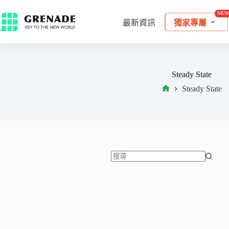
最新資訊
獨家專屬
Steady State
Steady State