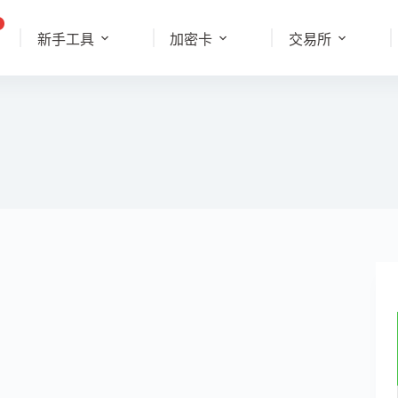
新手工具
加密卡
交易所