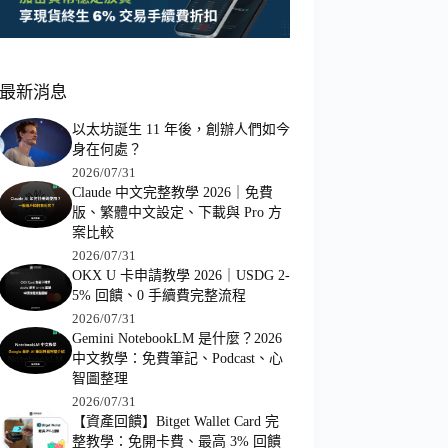
最新消息
以太坊誕生 11 年後，創辦人們如今
身在何處？
2026/07/31
Claude 中文完整教學 2026｜免費
版、繁體中文設定、下載與 Pro 方
案比較
2026/07/31
OKX U 卡申請教學 2026｜USDG 2-
5% 回饋、0 手續費完整流程
2026/07/31
Gemini NotebookLM 是什麼？2026
中文教學：免費筆記、Podcast、心
智圖整理
2026/07/31
【資產回饋】Bitget Wallet Card 完
整教學：免開卡費、最高 3% 回饋