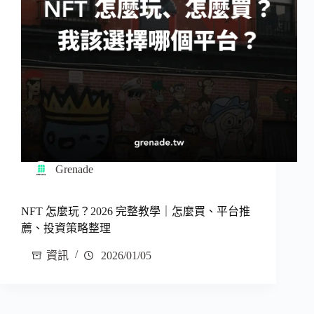
Grenade
NFT 怎麼玩？2026 完整教學｜怎麼買、平台推
薦、投資策略整理
資訊
2026/01/05