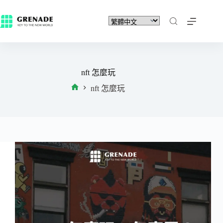
nft 怎麼玩
nft 怎麼玩