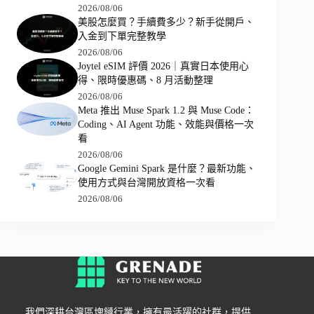
2026/08/06
美股怎麼買？手續費多少？新手從開戶、
入金到下單完整教學
2026/08/06
Joytel eSIM 評價 2026｜真實日本使用心
得、限時優惠碼、8 月活動整理
2026/08/06
Meta 推出 Muse Spark 1.2 與 Muse Code：
Coding、AI Agent 功能、效能與價格一次
看
2026/08/06
Google Gemini Spark 是什麼？最新功能、
使用方式與台灣開放資格一次看
2026/08/06
我們深耕台灣區塊鏈行業，擁有最活躍的社群，提供