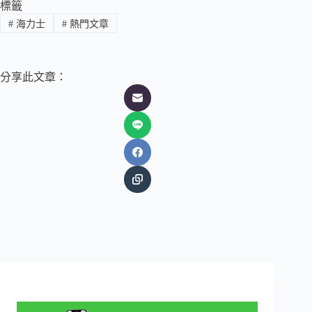
標籤
#
海力士
#
熱門文章
分享此文章：