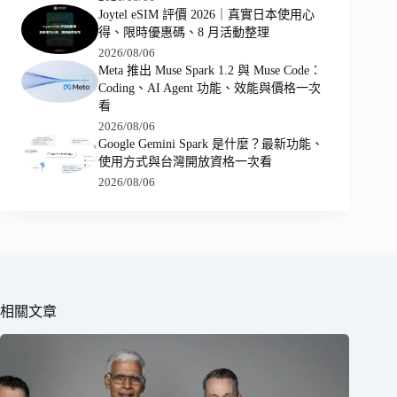
Joytel eSIM 評價 2026｜真實日本使用心
得、限時優惠碼、8 月活動整理
2026/08/06
Meta 推出 Muse Spark 1.2 與 Muse Code：
Coding、AI Agent 功能、效能與價格一次
看
2026/08/06
Google Gemini Spark 是什麼？最新功能、
使用方式與台灣開放資格一次看
2026/08/06
相關文章