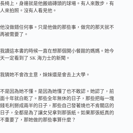
長椅上，身邊就是他搬過磚頭的球場。有人來散步，有
人來拍照。沒有人看見他。
他沒做錯任何事。只是他做的那些事，做完的那天就不
再被需要了。
我讀這本書的時候一直在想那個開小餐館的媽媽。她今
天一定看到了 SK 海力士的新聞。
我猜她不會改主意，妹妹還是會去上大學。
不是因為她不懂。是因為她懂了也不敢認。她認了，前
面十年就白乾了。那些全年無休的日子，那些把每一塊
錢毛利掰成兩半的日子，那些自己發著燒也不肯關店的
日子，全都是為了讓女兒拿到那張紙。如果那張紙真的
不重要了，那她做的那些事算什麼？