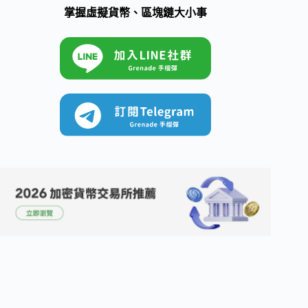
掌握虛擬貨幣、區塊鏈大小事