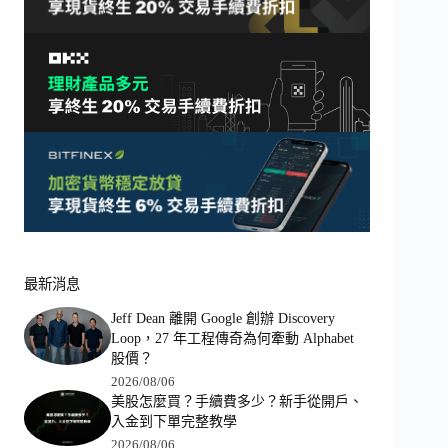
最新消息
Jeff Dean 離開 Google 創辦 Discovery
Loop，27 年工程傳奇為何牽動 Alphabet
股價？
2026/08/06
美股怎麼買？手續費多少？新手從開戶、
入金到下單完整教學
2026/08/06