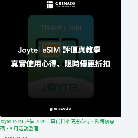
Joytel eSIM 評價 2026｜真實日本使用心得、限時優惠
碼、8 月活動整理