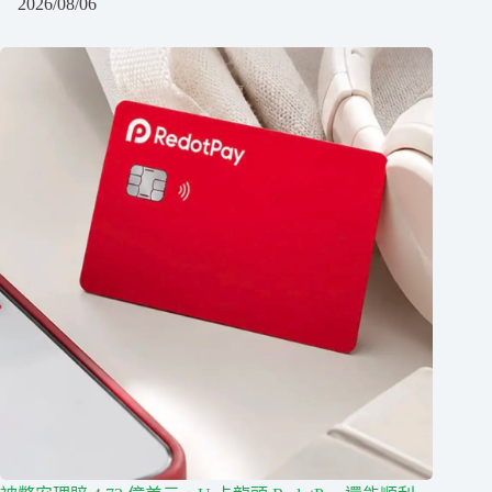
2026/08/06