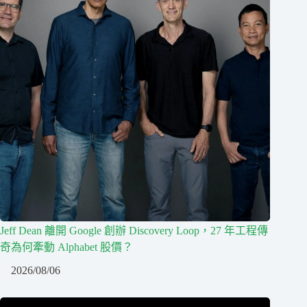
Jeff Dean 離開 Google 創辦 Discovery Loop，27 年工程傳
奇為何牽動 Alphabet 股價？
2026/08/06