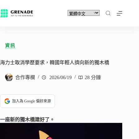
資訊
海力士取消學歷要求，韓國年輕人擠向新的獨木橋
合作專欄
2026/06/19
28 分鐘
加入為 Google 偏好來源
一座新的獨木橋建好了。