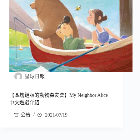
星球日報
【區塊鏈版的動物森友會】My Neighbor Alice
中文遊戲介紹
公告
2021/07/19