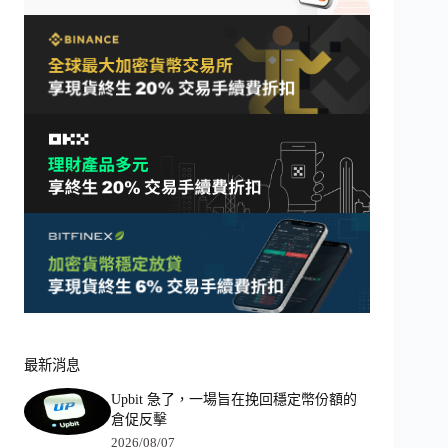
最新消息
Upbit 急了，一場旨在挽回穩定幣份額的
倉促反擊
2026/08/07