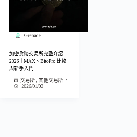
Grenade
加密貨幣交易所完整介紹
2026｜MAX、BitoPro 比較
與新手入門
交易所
,
其他交易所
2026/01/03