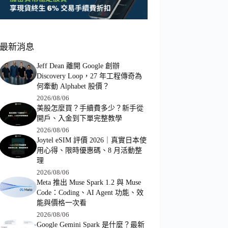
最新消息
Jeff Dean 離開 Google 創辦
Discovery Loop，27 年工程傳奇為
何牽動 Alphabet 股價？
2026/08/06
美股怎麼買？手續費多少？新手從
開戶、入金到下單完整教學
2026/08/06
Joytel eSIM 評價 2026｜真實日本使
用心得、限時優惠碼、8 月活動整
理
2026/08/06
Meta 推出 Muse Spark 1.2 與 Muse
Code：Coding、AI Agent 功能、效
能與價格一次看
2026/08/06
Google Gemini Spark 是什麼？最新