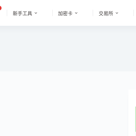
新手工具
加密卡
交易所