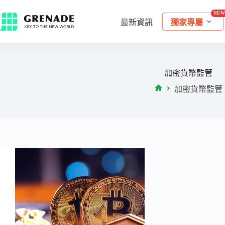
最新資訊
獨家專屬
加密貨幣監管
加密貨幣監管