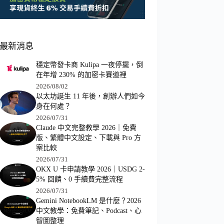
最新消息
穩定幣發卡商 Kulipa 一夜停擺，倒
在年增 230% 的加密卡賽道裡
2026/08/02
以太坊誕生 11 年後，創辦人們如今
身在何處？
2026/07/31
Claude 中文完整教學 2026｜免費
版、繁體中文設定、下載與 Pro 方
案比較
2026/07/31
OKX U 卡申請教學 2026｜USDG 2-
5% 回饋、0 手續費完整流程
2026/07/31
Gemini NotebookLM 是什麼？2026
中文教學：免費筆記、Podcast、心
智圖整理