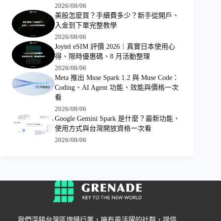
2026/08/06
美股怎麼買？手續費多少？新手從開戶、
入金到下單完整教學
2026/08/06
Joytel eSIM 評價 2026｜真實日本使用心
得、限時優惠碼、8 月活動整理
2026/08/06
Meta 推出 Muse Spark 1.2 與 Muse Code：
Coding、AI Agent 功能、效能與價格一次
看
2026/08/06
Google Gemini Spark 是什麼？最新功能、
使用方式與台灣開放資格一次看
2026/08/06
我們深耕台灣區塊鏈行業，擁有最活躍的社群，提供