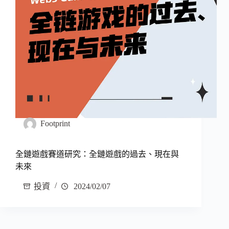
Footprint
全鏈遊戲賽道研究：全鏈遊戲的過去、現在與
未來
投資
2024/02/07