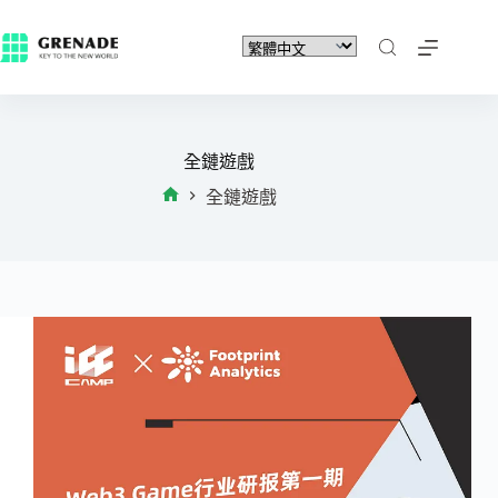
全鏈遊戲
全鏈遊戲