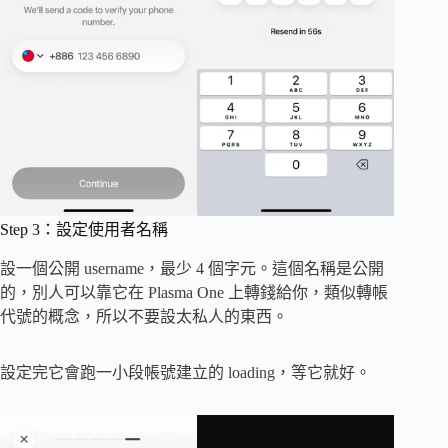
Step 3：設定使用者名稱
設一個公開 username，最少 4 個字元。這個名稱是公開
的，別人可以靠它在 Plasma One 上轉錢給你，類似轉帳
代號的概念，所以不要設太私人的東西。
設定完它會跑一小段帳號建立的 loading，等它就好。