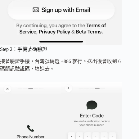
Step 2：手機號碼驗證
接著驗證手機，台灣號碼選 +886 就行。送出後會收到 6
碼簡訊驗證碼，填進去。