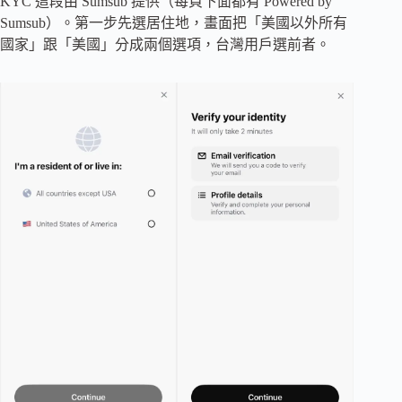
KYC 這段由 Sumsub 提供（每頁下面都有 Powered by
Sumsub）。第一步先選居住地，畫面把「美國以外所有
國家」跟「美國」分成兩個選項，台灣用戶選前者。