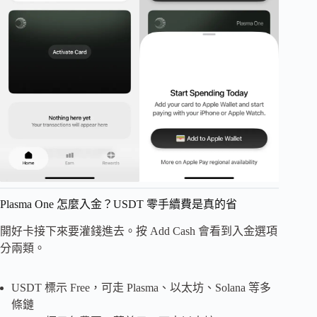
Plasma One 怎麼入金？USDT 零手續費是真的省
開好卡接下來要灌錢進去。按 Add Cash 會看到入金選項
分兩類。
USDT 標示 Free，可走 Plasma、以太坊、Solana 等多
條鏈