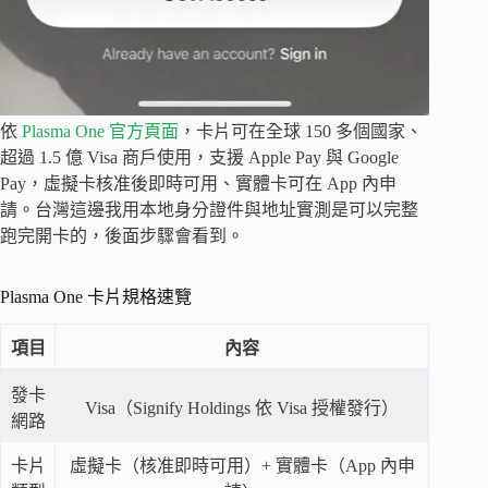
依
Plasma One 官方頁面
，卡片可在全球 150 多個國家、
超過 1.5 億 Visa 商戶使用，支援 Apple Pay 與 Google
Pay，虛擬卡核准後即時可用、實體卡可在 App 內申
請。台灣這邊我用本地身分證件與地址實測是可以完整
跑完開卡的，後面步驟會看到。
Plasma One 卡片規格速覽
項目
內容
發卡
Visa（Signify Holdings 依 Visa 授權發行）
網路
卡片
虛擬卡（核准即時可用）+ 實體卡（App 內申