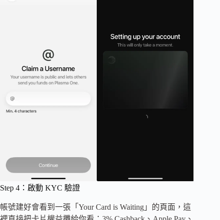
Step 4：啟動 KYC 驗證
帳號建好會看到一張「Your Card is Waiting」的頁面，這
裡直接把卡片權益攤給你看：3% Cashback、Apple Pay、