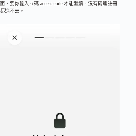
面，要你輸入 6 碼 access code 才能繼續，沒有碼連註冊
都進不去。