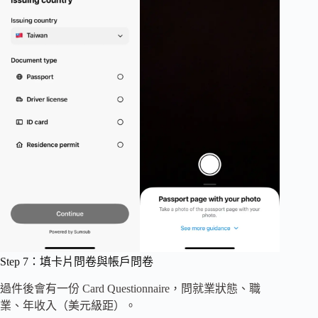
Step 7：填卡片問卷與帳戶問卷
過件後會有一份 Card Questionnaire，問就業狀態、職
業、年收入（美元級距）。