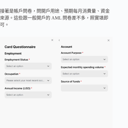
接著是帳戶問卷，問開戶用途、預期每月消費量、資金
來源。這些跟一般開戶的 AML 問卷差不多，照實填即
可。