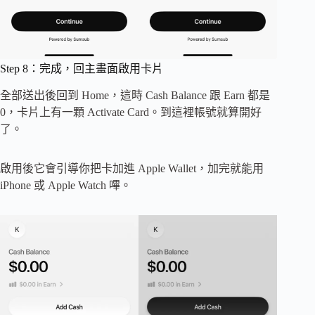
Step 8：完成，回主畫面啟用卡片
全部送出後回到 Home，這時 Cash Balance 跟 Earn 都是
0，卡片上有一顆 Activate Card。到這裡帳號就算開好
了。
啟用後它會引導你把卡加進 Apple Wallet，加完就能用
iPhone 或 Apple Watch 嗶。