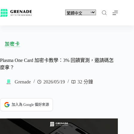
加密卡
Plasma One Card 加密卡教學：3% 回饋實測，邀請碼怎
麼拿？
Grenade
2026/05/19
32 分鐘
加入為 Google 偏好來源