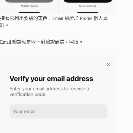
接著它列出要驗的東西：Email 驗證加 Profile 個人資
料。
Email 驗證就是收一封驗證碼信，照填。