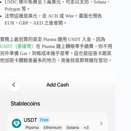
USDC 標示免費至 3 萬美元，可走以太坊、Solana、
Polygon 等。
法幣這邊是美元，走 ACH 或 Wire。畫面也預告
EUR、GBP、AED 之後會開。
實務上最划算的是走 Plasma 鏈用 USDT 入金，因為
USDT（泰達幣）
在 Plasma 鏈上轉帳零手續費，你不用
另外準備 Gas，到帳成本幾乎是零。這也是這張卡跟其
他加密卡體驗差最多的地方，背後就是那條鏈在發功。