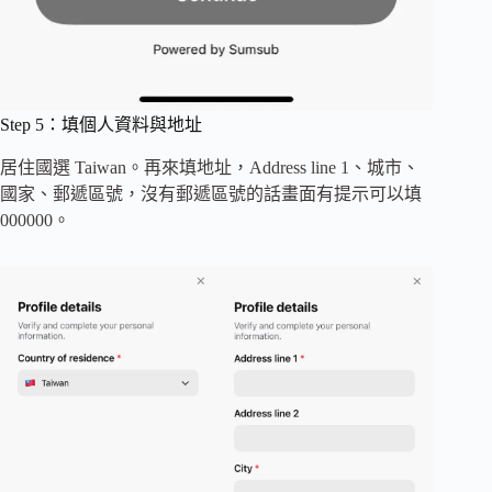
Step 5：填個人資料與地址
居住國選 Taiwan。再來填地址，Address line 1、城市、
國家、郵遞區號，沒有郵遞區號的話畫面有提示可以填
000000。