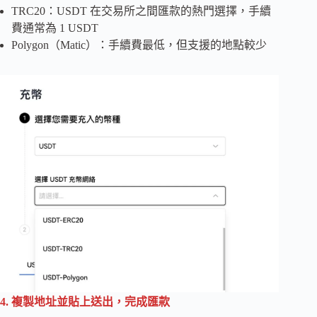
TRC20：USDT 在交易所之間匯款的熱門選擇，手續
費通常為 1 USDT
Polygon（Matic）：手續費最低，但支援的地點較少
4. 複製地址並貼上送出，完成匯款