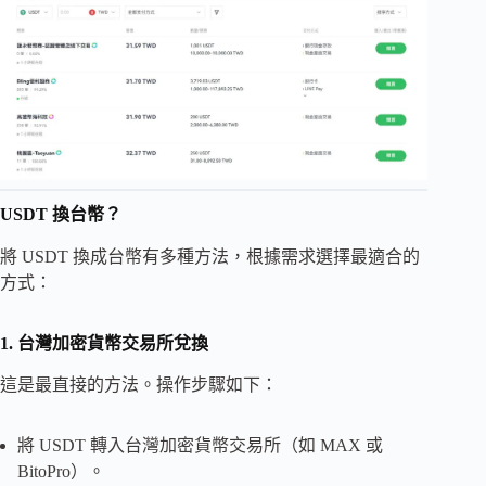
USDT 換台幣？
將 USDT 換成台幣有多種方法，根據需求選擇最適合的
方式：
1. 台灣加密貨幣交易所兌換
這是最直接的方法。操作步驟如下：
將 USDT 轉入台灣加密貨幣交易所（如 MAX 或
BitoPro）。