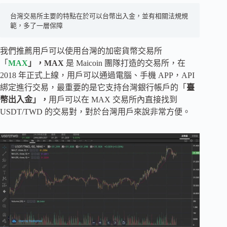
台灣交易所主要的特點在於可以台幣出入金，並有相關法規規
範，多了一層保障
我們推薦用戶可以使用台灣的加密貨幣交易所
「
MAX
」，MAX
是 Maicoin 團隊打造的交易所，在
2018 年正式上線，用戶可以通過電腦、手機 APP，API
綁定進行交易，最重要的是它支持台灣銀行帳戶的「
臺
幣出入金」，
用戶可以在 MAX 交易所內直接找到
USDT/TWD 的交易對，對於台灣用戶來說非常方便。