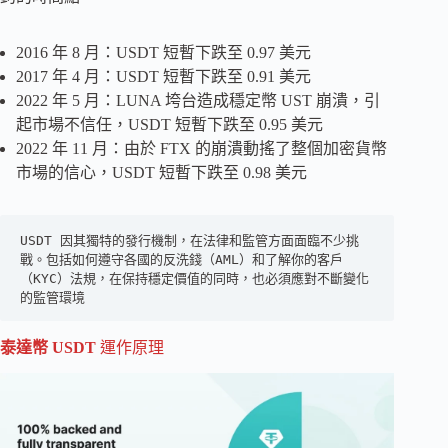
2016 年 8 月：USDT 短暫下跌至 0.97 美元
2017 年 4 月：USDT 短暫下跌至 0.91 美元
2022 年 5 月：LUNA 垮台造成穩定幣 UST 崩潰，引
起市場不信任，USDT 短暫下跌至 0.95 美元
2022 年 11 月：由於 FTX 的崩潰動搖了整個加密貨幣
市場的信心，USDT 短暫下跌至 0.98 美元
USDT 因其獨特的發行機制，在法律和監管方面面臨不少挑
戰。包括如何遵守各國的反洗錢（AML）和了解你的客戶
（KYC）法規，在保持穩定價值的同時，也必須應對不斷變化
的監管環境
泰達幣
USDT
運作原理