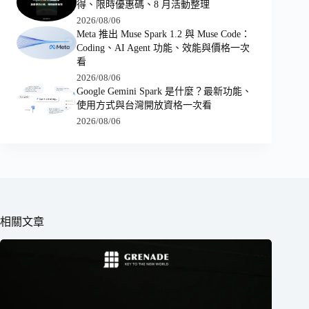
得、限時優惠碼、8 月活動整理
2026/08/06
Meta 推出 Muse Spark 1.2 與 Muse Code：
Coding、AI Agent 功能、效能與價格一次
看
2026/08/06
Google Gemini Spark 是什麼？最新功能、
使用方式與台灣開放資格一次看
2026/08/06
相關文章