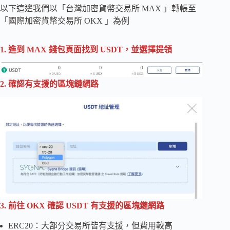
以下這邊我們以「台灣加密貨幣交易所 MAX 」轉帳至
「國際加密貨幣交易所 OKX 」為例
1. 進到 MAX 錢包頁面找到 USDT，並選擇提領
2. 確認有支援的區塊鏈網路
3. 前往 OKX 確認 USDT 有支援的區塊鏈網路
ERC20：大部分交易所皆有支援，但費用較高