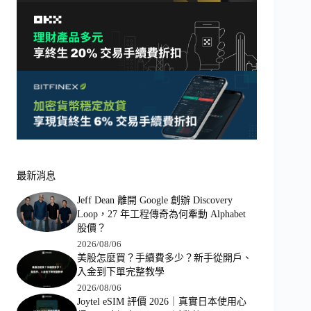
最新消息
Jeff Dean 離開 Google 創辦 Discovery
Loop，27 年工程傳奇為何牽動 Alphabet
股價？
2026/08/06
美股怎麼買？手續費多少？新手從開戶、
入金到下單完整教學
2026/08/06
Joytel eSIM 評價 2026｜真實日本使用心