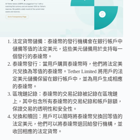
法定貨幣儲備：泰達幣的發行機構會在銀行帳戶中
儲備等值的法定美元，這些美元儲備用於支持每一
個發行的泰達幣。
泰達幣發行：當用戶購買泰達幣時，他們將法定美
元兌換為等值的泰達幣。Tether Limited 將用戶的法
定美元儲備保留在銀行帳戶中，並為用戶生成相應
的泰達幣。
區塊鏈記錄：泰達幣的交易記錄被記錄在區塊鏈
上，其中包含所有泰達幣的交易紀錄和帳戶餘額，
保證交易的透明性和安全性。
兌換和贖回：用戶可以隨時將泰達幣兌換回等值的
法定美元，他們可以將泰達幣退回給發行機構，並
收回相應的法定貨幣。