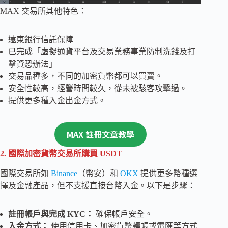
MAX 交易所其他特色：
遠東銀行信託保障
已完成「虛擬通貨平台及交易業務事業防制洗錢及打
擊資恐辦法」
交易品種多，不同的加密貨幣都可以買賣。
安全性較高，經營時間較久，從未被駭客攻擊過。
提供更多種入金出金方式。
MAX 註冊文章教學
2. 國際加密貨幣交易所購買 USDT
國際交易所如
Binance
（幣安）和
OKX
提供更多幣種選
擇及金融產品，但不支援直接台幣入金。以下是步驟：
註冊帳戶與完成 KYC：
確保帳戶安全。
入金方式：
使用信用卡、加密貨幣轉帳或電匯等方式