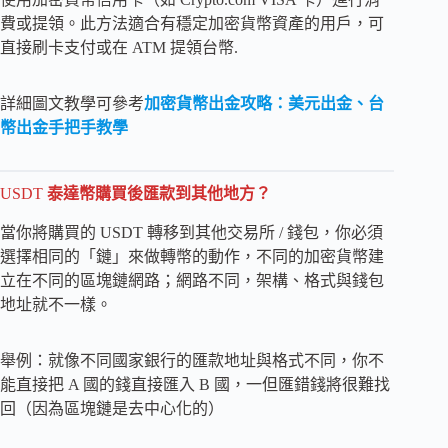
費或提領。此方法適合有穩定加密貨幣資產的用戶，可
直接刷卡支付或在 ATM 提領台幣.
詳細圖文教學可參考
加密貨幣出金攻略：美元出金、台
幣出金手把手教學
USDT
泰達幣購買後匯款到其他地方？
當你將購買的 USDT 轉移到其他交易所 / 錢包，你必須
選擇相同的「鏈」來做轉幣的動作，不同的加密貨幣建
立在不同的區塊鏈網路；網路不同，架構、格式與錢包
地址就不一樣。
舉例：就像不同國家銀行的匯款地址與格式不同，你不
能直接把 A 國的錢直接匯入 B 國，一但匯錯錢將很難找
回（因為區塊鏈是去中心化的）