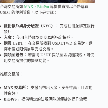
台灣交易所如
MAX
、
BitoPro
等提供直接以台幣購買
USDT 的便利管道。以下是步驟：
註冊帳戶與身分驗證（KYC）：
完成註冊並綁定銀行
帳戶。
入金：
使用台幣匯款到交易所指定帳戶。
購買 USDT：
在交易所找到 USDT/TWD 交易對，選
擇市價或限價掛單完成交易。
提領至錢包：
若需將 USDT 提領至區塊鏈錢包，可使
用交易所提供的提款功能。
推薦交易所：
MAX 交易所：
支援台幣出入金，安全性高，且流動
性良好。
BitoPro：
提供穩定的法規保障與便捷的操作流程