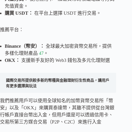
充值資金。
購買 USDT：
在平台上選擇 USDT 進行交易。
推薦平台：
Binance（幣安）：
全球最大加密貨幣交易所，提供
多樣化理財產品
4
7
。
OKX：
支援新手友好的 Web3 錢包及多元化理財選
國際交易所提供較多新的幣種與金融理財衍生性商品，讓用戶
有更多選擇與玩法
我們推薦用戶可以使用全球知名的加幣貨幣交易所「幣
安」以及「OKX」來購買泰達幣，其雖不提供從台灣銀
行帳戶直接台幣出入金，但用戶還是可以透過信用卡、
交易所第三方媒合交易（P2P、C2C）來進行入金