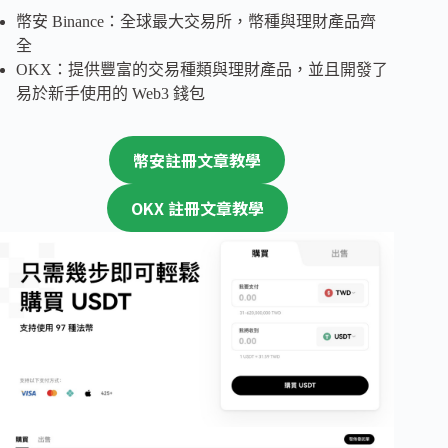
幣安 Binance：全球最大交易所，幣種與理財產品齊
全
OKX：提供豐富的交易種類與理財產品，並且開發了
易於新手使用的 Web3 錢包
幣安註冊文章教學
OKX 註冊文章教學