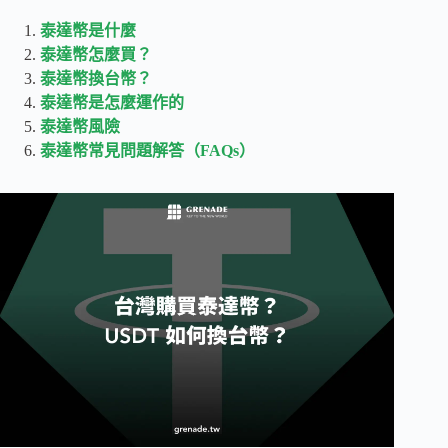
泰達幣是什麼
泰達幣怎麼買？
泰達幣換台幣？
泰達幣是怎麼運作的
泰達幣風險
泰達幣常見問題解答（FAQs）