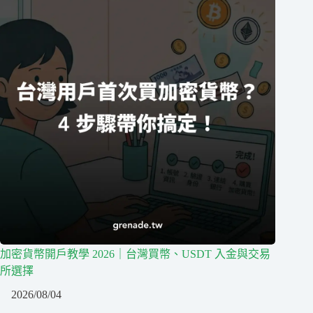
加密貨幣開戶教學 2026｜台灣買幣、USDT 入金與交易
所選擇
2026/08/04