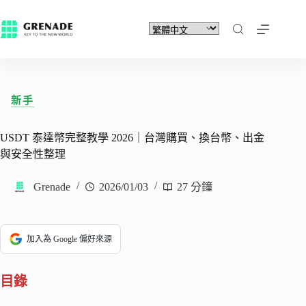
新手
USDT 泰達幣完整教學 2026｜台灣購買、換台幣、出金
與安全性整理
Grenade
2026/01/03
27 分鐘
加入為 Google 偏好來源
目錄