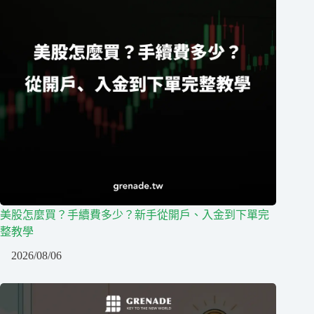
美股怎麼買？手續費多少？新手從開戶、入金到下單完
整教學
2026/08/06