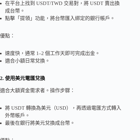
在平台上找到 USDT/TWD 交易對，將 USDT 賣出換
成台幣。
點擊「提領」功能，將台幣匯入綁定的銀行帳戶。
優點：
速度快，通常 1–2 個工作天即可完成出金。
適合小額日常兌換。
2. 使用美元電匯兌換
適合大額資金需求者。操作步驟：
將 USDT 轉換為美元（USD），再透過電匯方式轉入
外幣帳戶。
最後在銀行將美元兌換成台幣。