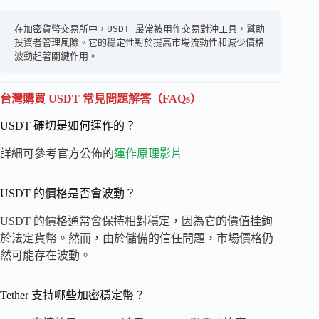
在加密貨幣交易所中，USDT 最常被用作交易對沖工具，幫助
投資者管理風險。它的穩定性對於提高市場流動性和減少價格
波動起著關鍵作用。
台灣購買 USDT 常見問題解答（FAQs）
USDT 確切是如何運作的？
詳細可參考官方公佈的
運作原理影片
USDT 的價格是否會波動？
USDT 的價格通常會保持相對穩定，因為它的價值挂鉤
於法定貨幣。然而，由於儲備的信任問題，市場價格仍
然可能存在波動。
Tether 支持哪些加密穩定幣？