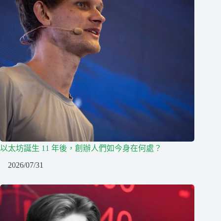
以太坊誕生 11 年後，創辦人們如今身在何處？
2026/07/31