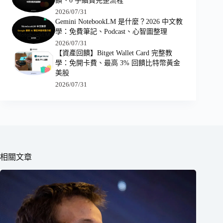
饋、0 手續費完整流程
2026/07/31
Gemini NotebookLM 是什麼？2026 中文教
學：免費筆記、Podcast、心智圖整理
2026/07/31
【資產回饋】Bitget Wallet Card 完整教
學：免開卡費、最高 3% 回饋比特幣黃金
美股
2026/07/31
相關文章