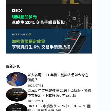
最新消息
以太坊誕生 11 年後，創辦人們如今身在
何處？
2026/07/31
Claude 中文完整教學 2026｜免費版、繁體
中文設定、下載與 Pro 方案比較
2026/07/31
OKX U 卡申請教學 2026｜USDG 2-5% 回