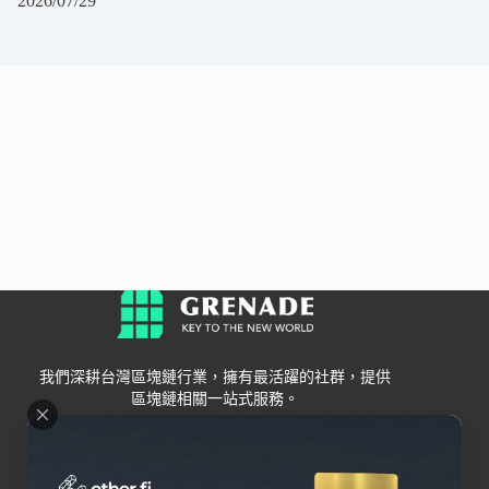
2026/07/29
我們深耕台灣區塊鏈行業，擁有最活躍的社群，提供
區塊鏈相關一站式服務。
Grenade