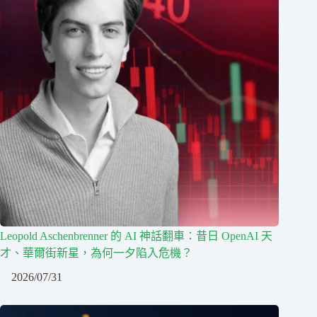
Leopold Aschenbrenner 的 AI 神話翻車：昔日 OpenAI 天
才、華爾街新星，為何一夕陷入危機？
2026/07/31