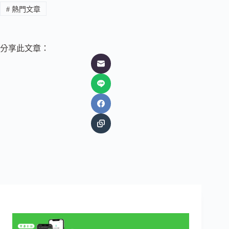
#
熱門文章
分享此文章：